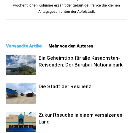
wöchentlichen Kolumne erzählt der gebürtige Franke die kleinen
Alltagsgeschichten der Apfelstadt.
Verwandte Artikel
Mehr von den Autoren
Ein Geheimtipp für alle Kasachstan-
Reisenden: Der Burabai-Nationalpark
Die Stadt der Resilienz
Zukunftssuche in einem versalzenen
Land