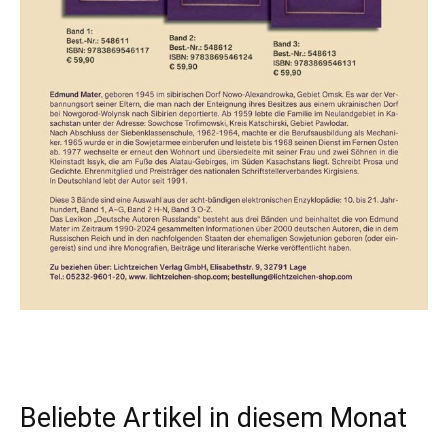
Beliebte Artikel in diesem Monat