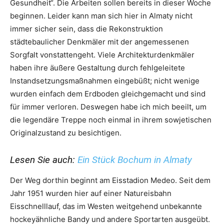
Gesundheit“. Die Arbeiten sollen bereits in dieser Woche
beginnen. Leider kann man sich hier in Almaty nicht
immer sicher sein, dass die Rekonstruktion
städtebaulicher Denkmäler mit der angemessenen
Sorgfalt vonstattengeht. Viele Architekturdenkmäler
haben ihre äußere Gestaltung durch fehlgeleitete
Instandsetzungsmaßnahmen eingebüßt; nicht wenige
wurden einfach dem Erdboden gleichgemacht und sind
für immer verloren. Deswegen habe ich mich beeilt, um
die legendäre Treppe noch einmal in ihrem sowjetischen
Originalzustand zu besichtigen.
Lesen Sie auch:
Ein Stück Bochum in Almaty
Der Weg dorthin beginnt am Eisstadion Medeo. Seit dem
Jahr 1951 wurden hier auf einer Natureisbahn
Eisschnelllauf, das im Westen weitgehend unbekannte
hockeyähnliche Bandy und andere Sportarten ausgeübt.