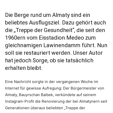
Die Berge rund um Almaty sind ein
beliebtes Ausflugsziel. Dazu gehört auch
die „Treppe der Gesundheit“, die seit den
1960ern vom Eisstadion Medeo zum
gleichnamigen Lawinendamm führt. Nun
soll sie restauriert werden. Unser Autor
hat jedoch Sorge, ob sie tatsächlich
erhalten bleibt.
Eine Nachricht sorgte in der vergangenen Woche im
Internet für gewisse Aufregung: Der Bürgermeister von
Almaty, Bauyrschan Baibek, verkündete auf seinem
Instagram-Profil die Renovierung der bei Almatynern seit
Generationen überaus beliebten „Treppe der