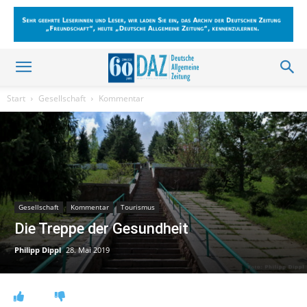
Start
Gesellschaft
Kommentar
Gesellschaft
Kommentar
Tourismus
Die Treppe der Gesundheit
Philipp Dippl
28. Mai 2019