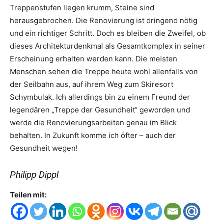
Treppenstufen liegen krumm, Steine sind
herausgebrochen. Die Renovierung ist dringend nötig
und ein richtiger Schritt. Doch es bleiben die Zweifel, ob
dieses Architekturdenkmal als Gesamtkomplex in seiner
Erscheinung erhalten werden kann. Die meisten
Menschen sehen die Treppe heute wohl allenfalls von
der Seilbahn aus, auf ihrem Weg zum Skiresort
Schymbulak. Ich allerdings bin zu einem Freund der
legendären „Treppe der Gesundheit“ geworden und
werde die Renovierungsarbeiten genau im Blick
behalten. In Zukunft komme ich öfter – auch der
Gesundheit wegen!
Philipp Dippl
Teilen mit: