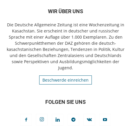
WIR ÜBER UNS
Die Deutsche Allgemeine Zeitung ist eine Wochenzeitung in
Kasachstan. Sie erscheint in deutscher und russischer
Sprache mit einer Auflage über 1.000 Exemplaren. Zu den
Schwerpunktthemen der DAZ gehören die deutsch-
kasachstanischen Beziehungen, Tendenzen in Politik, Kultur
und den Gesellschaften Zentralasiens und Deutschlands
sowie Perspektiven und Ausbildungsmöglichkeiten der
Jugend.
Beschwerde einreichen
FOLGEN SIE UNS