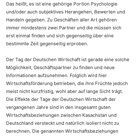
Das heißt, es ist eine gehörige Portion Psychologie
und/oder auch subjektives Herangehen, Bewerten und
Handeln gegeben. Zu Geschäften aller Art gehören
immer mindestens zwei Partner und die müssen sich
erst einmal finden und sich gegenseitig über eine
bestimmte Zeit gegenseitig erproben.
Der Tag der Deutschen Wirtschaft ist gerade eine solche
Möglichkeit, Geschäftspartner zu finden und neue
Informationen aufzunehmen. Folglich wird hier
Wirtschaftsförderung betrieben, die ihre Früchte jedoch
meist nicht kurzfristig, wohl aber auf lange Sicht trägt.
Die Effekte der Tage der Deutschen Wirtschaft der
vergangenen Jahre sind in den insgesamt guten
Wirtschaftsbeziehungen zwischen Kasachstan und
Deutschland versteckt und natürlich isoliert nicht zu
berechnen. Die genannten Wirtschaftsbeziehungen