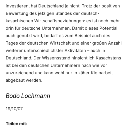
investieren, hat Deutschland ja nicht. Trotz der positiven
Bewertung des jetzigen Standes der deutsch-
kasachischen Wirtschaftsbeziehungen: es ist noch mehr
drin für deutsche Unternehmen. Damit dieses Potential
auch genutzt wird, bedarf es zum Beispiel auch des
Tages der deutschen Wirtschaft und einer großen Anzahl
weiterer unterschiedlichster Aktivitäten – auch in
Deutschland. Der Wissensstand hinsichtlich Kasachstans
ist bei den deutschen Unternehmern nach wie vor
unzureichend und kann wohl nur in zäher Kleinarbeit
abgebaut werden.
Bodo Lochmann
19/10/07
Teilen mit: