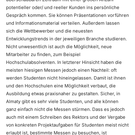
potentieller oder/ und reeller Kunden ins persönliche
Gespräch kommen. Sie können Präsentationen vorführen
und Informationsmaterial verteilen. Außerdem lassen
sich die Wettbewerber und die neuesten
Entwicklungstrends in der jeweiligen Branche studieren.
Nicht unwesentlich ist auch die Möglichkeit, neue
Mitarbeiter zu finden, zum Beispiel
Hochschulabsolventen. In letzterer Hinsicht haben die
meisten hiesigen Messen jedoch einen Nachteil: oft
werden Studenten nicht hineingelassen. Damit ist ihnen
und den Hochschulen eine Möglichkeit verbaut, die
Ausbildung etwas praxisnaher zu gestalten. Sicher, in
Almaty gibt es sehr viele Studenten, und alle können
ganz einfach nicht die Messen stürmen. Dass es jedoch
auch mit einem Schreiben des Rektors und der Vergabe
von konkreten Projektaufgaben für Studenten meist nicht
erlaubt ist, bestimmte Messen zu besuchen, ist