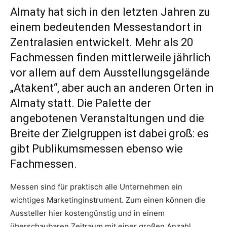
Almaty hat sich in den letzten Jahren zu
einem bedeutenden Messestandort in
Zentralasien entwickelt. Mehr als 20
Fachmessen finden mittlerweile jährlich
vor allem auf dem Ausstellungsgelände
„Atakent“, aber auch an anderen Orten in
Almaty statt. Die Palette der
angebotenen Veranstaltungen und die
Breite der Zielgruppen ist dabei groß: es
gibt Publikumsmessen ebenso wie
Fachmessen.
Messen sind für praktisch alle Unternehmen ein
wichtiges Marketinginstrument. Zum einen können die
Aussteller hier kostengünstig und in einem
überschaubaren Zeitraum mit einer großen Anzahl