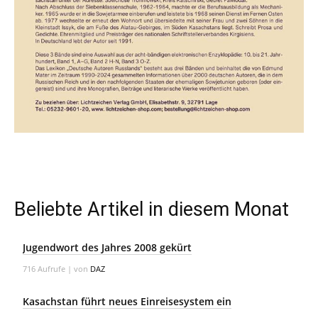
Beliebte Artikel in diesem Monat
Jugendwort des Jahres 2008 gekürt
716 Aufrufe
|
von
DAZ
Kasachstan führt neues Einreisesystem ein