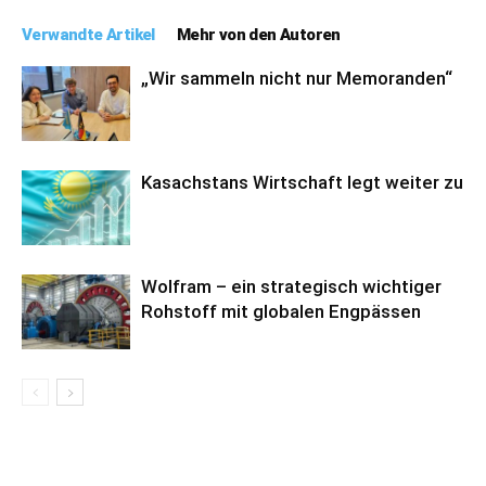
Verwandte Artikel
Mehr von den Autoren
„Wir sammeln nicht nur Memoranden“
Kasachstans Wirtschaft legt weiter zu
Wolfram – ein strategisch wichtiger
Rohstoff mit globalen Engpässen