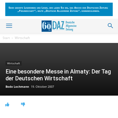
Start
Wirtschaft
Wirtschaft
Eine besondere Messe in Almaty: Der Tag
der Deutschen Wirtschaft
Bodo Lochmann
19. Oktober 2007