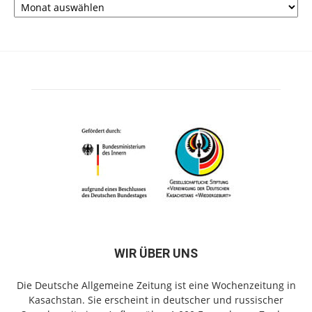
WIR ÜBER UNS
Die Deutsche Allgemeine Zeitung ist eine Wochenzeitung in
Kasachstan. Sie erscheint in deutscher und russischer