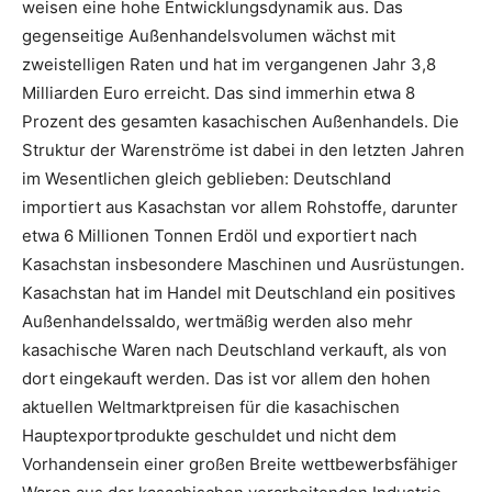
weisen eine hohe Entwicklungsdynamik aus. Das
gegenseitige Außenhandelsvolumen wächst mit
zweistelligen Raten und hat im vergangenen Jahr 3,8
Milliarden Euro erreicht. Das sind immerhin etwa 8
Prozent des gesamten kasachischen Außenhandels. Die
Struktur der Warenströme ist dabei in den letzten Jahren
im Wesentlichen gleich geblieben: Deutschland
importiert aus Kasachstan vor allem Rohstoffe, darunter
etwa 6 Millionen Tonnen Erdöl und exportiert nach
Kasachstan insbesondere Maschinen und Ausrüstungen.
Kasachstan hat im Handel mit Deutschland ein positives
Außenhandelssaldo, wertmäßig werden also mehr
kasachische Waren nach Deutschland verkauft, als von
dort eingekauft werden. Das ist vor allem den hohen
aktuellen Weltmarktpreisen für die kasachischen
Hauptexportprodukte geschuldet und nicht dem
Vorhandensein einer großen Breite wettbewerbsfähiger