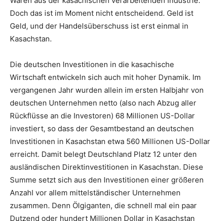
Waren aus der kasachischen verarbeitenden Industrie.
Doch das ist im Moment nicht entscheidend. Geld ist
Geld, und der Handelsüberschuss ist erst einmal in
Kasachstan.
Die deutschen Investitionen in die kasachische
Wirtschaft entwickeln sich auch mit hoher Dynamik. Im
vergangenen Jahr wurden allein im ersten Halbjahr von
deutschen Unternehmen netto (also nach Abzug aller
Rückflüsse an die Investoren) 68 Millionen US-Dollar
investiert, so dass der Gesamtbestand an deutschen
Investitionen in Kasachstan etwa 560 Millionen US-Dollar
erreicht. Damit belegt Deutschland Platz 12 unter den
ausländischen Direktinvestitionen in Kasachstan. Diese
Summe setzt sich aus den Investitionen einer größeren
Anzahl vor allem mittelständischer Unternehmen
zusammen. Denn Ölgiganten, die schnell mal ein paar
Dutzend oder hundert Millionen Dollar in Kasachstan