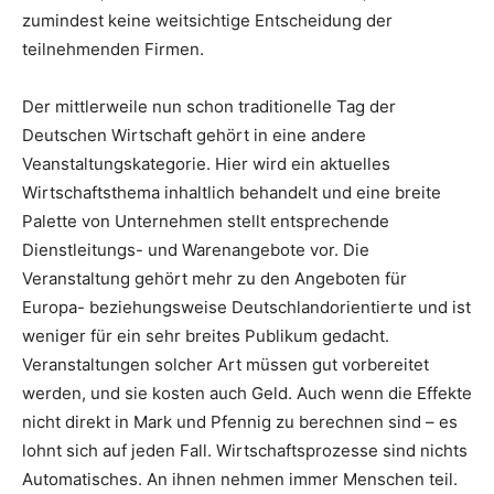
zumindest keine weitsichtige Entscheidung der
teilnehmenden Firmen.
Der mittlerweile nun schon traditionelle Tag der
Deutschen Wirtschaft gehört in eine andere
Veanstaltungskategorie. Hier wird ein aktuelles
Wirtschaftsthema inhaltlich behandelt und eine breite
Palette von Unternehmen stellt entsprechende
Dienstleitungs- und Warenangebote vor. Die
Veranstaltung gehört mehr zu den Angeboten für
Europa- beziehungsweise Deutschlandorientierte und ist
weniger für ein sehr breites Publikum gedacht.
Veranstaltungen solcher Art müssen gut vorbereitet
werden, und sie kosten auch Geld. Auch wenn die Effekte
nicht direkt in Mark und Pfennig zu berechnen sind – es
lohnt sich auf jeden Fall. Wirtschaftsprozesse sind nichts
Automatisches. An ihnen nehmen immer Menschen teil.