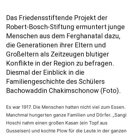
Das Friedensstiftende Projekt der
Robert-Bosch-Stiftung ermuntert junge
Menschen aus dem Ferghanatal dazu,
die Generationen ihrer Eltern und
Großeltern als Zeitzeugen blutiger
Konflikte in der Region zu befragen.
Diesmal der Einblick in die
Familiengeschichte des Schülers
Bachowaddin Chakimschonow (Foto).
Es war 1917. Die Menschen hatten nicht viel zum Essen.
Manchmal hungerten ganze Familien und Dörfer. „Sangi
Hoschi nahm einen großen Kasan (ein Topf aus
Gusseisen) und kochte Plow für die Leute in der ganzen