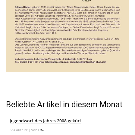
Beliebte Artikel in diesem Monat
Jugendwort des Jahres 2008 gekürt
584 Aufrufe
|
von
DAZ