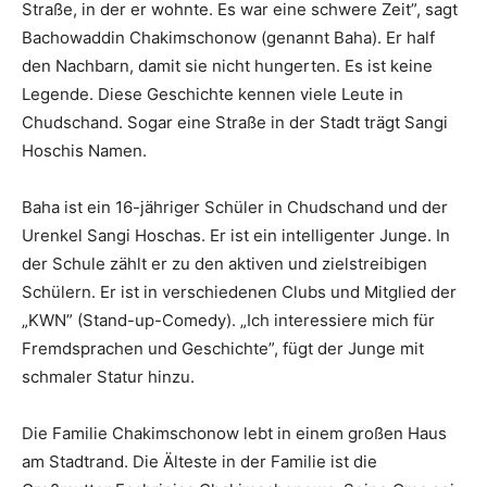
Straße, in der er wohnte. Es war eine schwere Zeit”, sagt
Bachowaddin Chakimschonow (genannt Baha). Er half
den Nachbarn, damit sie nicht hungerten. Es ist keine
Legende. Diese Geschichte kennen viele Leute in
Chudschand. Sogar eine Straße in der Stadt trägt Sangi
Hoschis Namen.
Baha ist ein 16-jähriger Schüler in Chudschand und der
Urenkel Sangi Hoschas. Er ist ein intelligenter Junge. In
der Schule zählt er zu den aktiven und zielstreibigen
Schülern. Er ist in verschiedenen Clubs und Mitglied der
„KWN” (Stand-up-Comedy). „Ich interessiere mich für
Fremdsprachen und Geschichte”, fügt der Junge mit
schmaler Statur hinzu.
Die Familie Chakimschonow lebt in einem großen Haus
am Stadtrand. Die Älteste in der Familie ist die