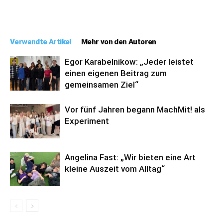
Verwandte Artikel
Mehr von den Autoren
Egor Karabelnikow: „Jeder leistet
einen eigenen Beitrag zum
gemeinsamen Ziel“
Vor fünf Jahren begann MachMit! als
Experiment
Angelina Fast: „Wir bieten eine Art
kleine Auszeit vom Alltag“