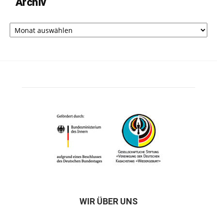
Archiv
Archiv
WIR ÜBER UNS