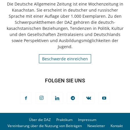
Die Deutsche Allgemeine Zeitung ist eine Wochenzeitung in
Kasachstan. Sie erscheint in deutscher und russischer
Sprache mit einer Auflage über 1.000 Exemplaren. Zu den
Schwerpunktthemen der DAZ gehören die deutsch-
kasachstanischen Beziehungen, Tendenzen in Politik, Kultur
und den Gesellschaften Zentralasiens und Deutschlands
sowie Perspektiven und Ausbildungsmöglichkeiten der
Jugend.
Beschwerde einreichen
FOLGEN SIE UNS
Über die DAZ
Praktikum
Impressum
Vereinbarung über die Nutzung von Beiträgen
Newsletter
Kontakt