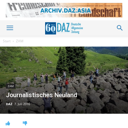
Start
ZAM
ZAM
Journalistisches Neuland
DAZ
7. Juli 2016