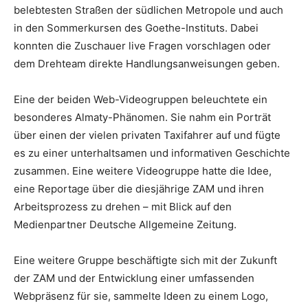
belebtesten Straßen der südlichen Metropole und auch
in den Sommerkursen des Goethe-Instituts. Dabei
konnten die Zuschauer live Fragen vorschlagen oder
dem Drehteam direkte Handlungsanweisungen geben.
Eine der beiden Web-Videogruppen beleuchtete ein
besonderes Almaty-Phänomen. Sie nahm ein Porträt
über einen der vielen privaten Taxifahrer auf und fügte
es zu einer unterhaltsamen und informativen Geschichte
zusammen. Eine weitere Videogruppe hatte die Idee,
eine Reportage über die diesjährige ZAM und ihren
Arbeitsprozess zu drehen – mit Blick auf den
Medienpartner Deutsche Allgemeine Zeitung.
Eine weitere Gruppe beschäftigte sich mit der Zukunft
der ZAM und der Entwicklung einer umfassenden
Webpräsenz für sie, sammelte Ideen zu einem Logo,