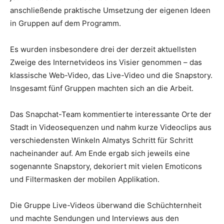
anschließende praktische Umsetzung der eigenen Ideen
in Gruppen auf dem Programm.
Es wurden insbesondere drei der derzeit aktuellsten
Zweige des Internetvideos ins Visier genommen – das
klassische Web-Video, das Live-Video und die Snapstory.
Insgesamt fünf Gruppen machten sich an die Arbeit.
Das Snapchat-Team kommentierte interessante Orte der
Stadt in Videosequenzen und nahm kurze Videoclips aus
verschiedensten Winkeln Almatys Schritt für Schritt
nacheinander auf. Am Ende ergab sich jeweils eine
sogenannte Snapstory, dekoriert mit vielen Emoticons
und Filtermasken der mobilen Applikation.
Die Gruppe Live-Videos überwand die Schüchternheit
und machte Sendungen und Interviews aus den