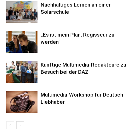
Nachhaltiges Lernen an einer
Solarschule
„Es ist mein Plan, Regisseur zu
werden“
Künftige Multimedia-Redakteure zu
Besuch bei der DAZ
Multimedia-Workshop für Deutsch-
Liebhaber