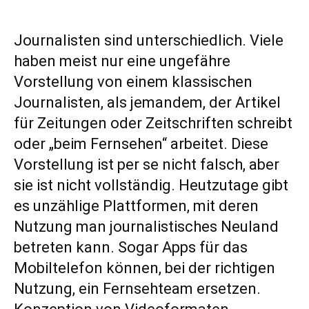
Journalisten sind unterschiedlich. Viele
haben meist nur eine ungefähre
Vorstellung von einem klassischen
Journalisten, als jemandem, der Artikel
für Zeitungen oder Zeitschriften schreibt
oder „beim Fernsehen“ arbeitet. Diese
Vorstellung ist per se nicht falsch, aber
sie ist nicht vollständig. Heutzutage gibt
es unzählige Plattformen, mit deren
Nutzung man journalistisches Neuland
betreten kann. Sogar Apps für das
Mobiltelefon können, bei der richtigen
Nutzung, ein Fernsehteam ersetzen.