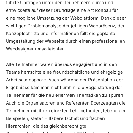
führte Umfragen unter den Teilnehmern durch und
entwickelte auf dieser Grundlage eine Art Rohbau für
eine mögliche Umsetzung der Webplattform. Dank dieser
wichtigen Problemanalyse der jetzigen Webpräsenz, der
Konzeptschritte und Informationen fällt die geplante
Umgestaltung der Webseite durch einen professionellen
Webdesigner umso leichter.
Alle Teilnehmer waren überaus engagiert und in den
Teams herrschte eine freundschaftliche und ehrgeizige
Arbeitsatmosphäre. Auch während der Präsentation der
Ergebnisse kam man nicht umhin, die Begeisterung der
Teilnehmer für die neu erlernten Thematiken zu spüren.
Auch die Organisatoren und Referenten überzeugten die
Teilnehmer mit ihren direkten Lehrmethoden, lebendigen
Beispielen, steter Hilfsbereitschaft und flachen
Hierarchien, die das gleichberechtigte