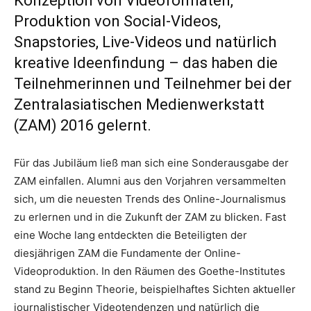
Konzeption von Videoformaten,
Produktion von Social-Videos,
Snapstories, Live-Videos und natürlich
kreative Ideenfindung – das haben die
Teilnehmerinnen und Teilnehmer bei der
Zentralasiatischen Medienwerkstatt
(ZAM) 2016 gelernt.
Für das Jubiläum ließ man sich eine Sonderausgabe der
ZAM einfallen. Alumni aus den Vorjahren versammelten
sich, um die neuesten Trends des Online-Journalismus
zu erlernen und in die Zukunft der ZAM zu blicken. Fast
eine Woche lang entdeckten die Beteiligten der
diesjährigen ZAM die Fundamente der Online-
Videoproduktion. In den Räumen des Goethe-Institutes
stand zu Beginn Theorie, beispielhaftes Sichten aktueller
journalistischer Videotendenzen und natürlich die