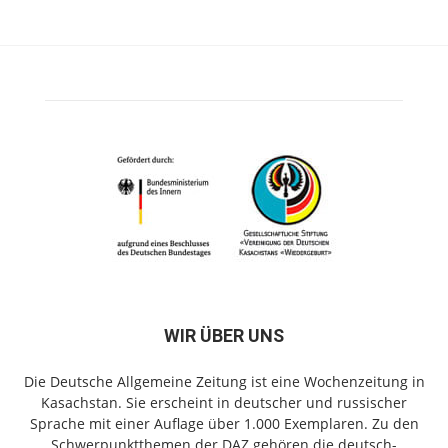
WIR ÜBER UNS
Die Deutsche Allgemeine Zeitung ist eine Wochenzeitung in
Kasachstan. Sie erscheint in deutscher und russischer
Sprache mit einer Auflage über 1.000 Exemplaren. Zu den
Schwerpunktthemen der DAZ gehören die deutsch-