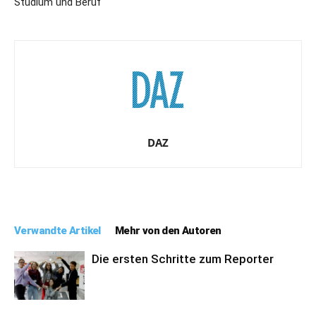
Studium und Beruf“
DAZ
Verwandte Artikel
Mehr von den Autoren
Die ersten Schritte zum Reporter