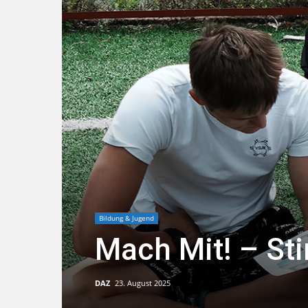
Bildung & Jugend
Mach Mit! – S
DAZ
23. August 2025