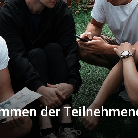
timmen der Teilnehmen