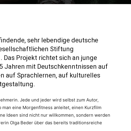
ttfindende, sehr lebendige deutsche
sellschaftlichen Stiftung
. Das Projekt richtet sich an junge
35 Jahren mit Deutschkenntnissen auf
en auf Sprachlernen, auf kulturelles
tgestaltung.
nehmerin. Jede und jeder wird selbst zum Autor,
 man eine Morgenfitness anleitet, einen Kurzfilm
ne Ideen sind nicht nur willkommen, sondern werden
erin Olga Beder über das bereits traditionsreiche