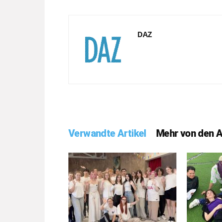
DAZ
Verwandte Artikel
Mehr von den 