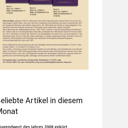
eliebte Artikel in diesem
Monat
Jugendwort des Jahres 2008 gekürt