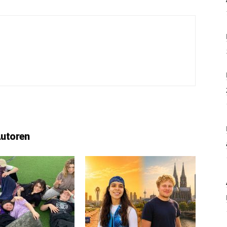
Autoren