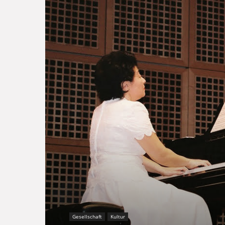
Gesellschaft
Kultur