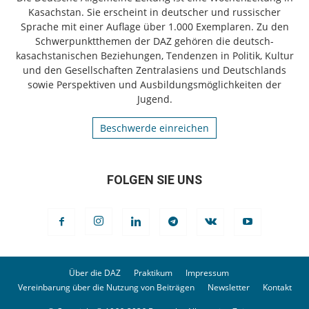
Kasachstan. Sie erscheint in deutscher und russischer
Sprache mit einer Auflage über 1.000 Exemplaren. Zu den
Schwerpunktthemen der DAZ gehören die deutsch-
kasachstanischen Beziehungen, Tendenzen in Politik, Kultur
und den Gesellschaften Zentralasiens und Deutschlands
sowie Perspektiven und Ausbildungsmöglichkeiten der
Jugend.
Beschwerde einreichen
FOLGEN SIE UNS
Über die DAZ
Praktikum
Impressum
Vereinbarung über die Nutzung von Beiträgen
Newsletter
Kontakt