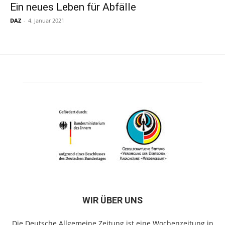
Ein neues Leben für Abfälle
DAZ
-
4. Januar 2021
WIR ÜBER UNS
Die Deutsche Allgemeine Zeitung ist eine Wochenzeitung in