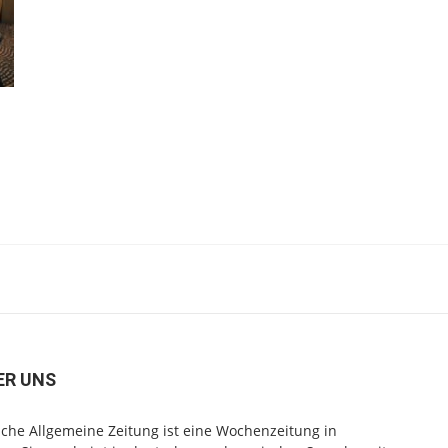
ER UNS
che Allgemeine Zeitung ist eine Wochenzeitung in