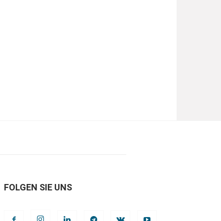
FOLGEN SIE UNS