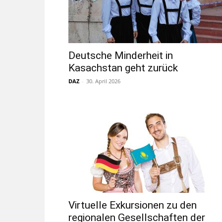
Deutsche Minderheit in
Kasachstan geht zurück
DAZ
-
30. April 2026
Virtuelle Exkursionen zu den
regionalen Gesellschaften der