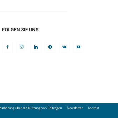
FOLGEN SIE UNS
einbarung über die Nutzung von Beiträgen
Newsletter
Kontakt