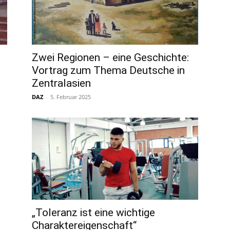
Zwei Regionen – eine Geschichte:
Vortrag zum Thema Deutsche in
Zentralasien
DAZ
-
5. Februar 2025
„Toleranz ist eine wichtige
Charaktereigenschaft“