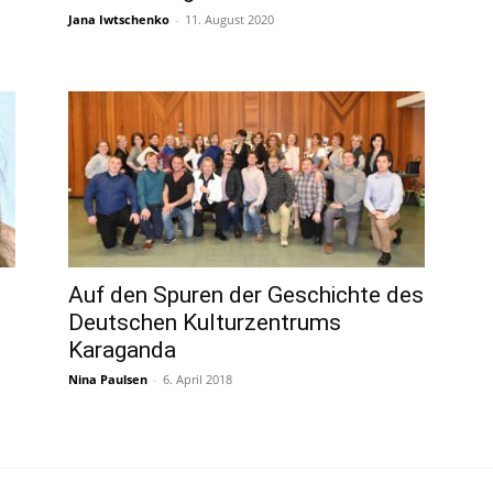
Jana Iwtschenko
-
11. August 2020
Auf den Spuren der Geschichte des
Deutschen Kulturzentrums
Karaganda
Nina Paulsen
-
6. April 2018