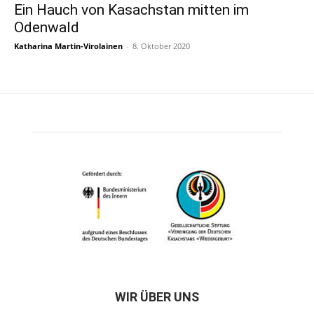
Ein Hauch von Kasachstan mitten im
Odenwald
Katharina Martin-Virolainen
-
8. Oktober 2020
WIR ÜBER UNS