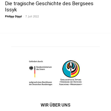
Die tragische Geschichte des Bergsees
Issyk
Philipp Dippl
-
7. Juli 2022
WIR ÜBER UNS