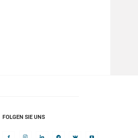
FOLGEN SIE UNS