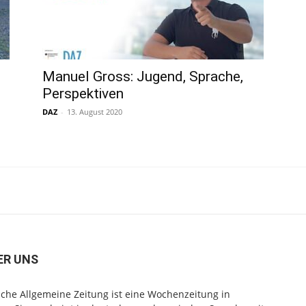
Manuel Gross: Jugend, Sprache,
Perspektiven
DAZ
-
13. August 2020
ER UNS
che Allgemeine Zeitung ist eine Wochenzeitung in