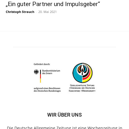
„Ein guter Partner und Impulsgeber“
Christoph Strauch
-
20. Mai 2021
WIR ÜBER UNS
Die Deutsche Allgemeine Zeitung ist eine Wochenzeitung in