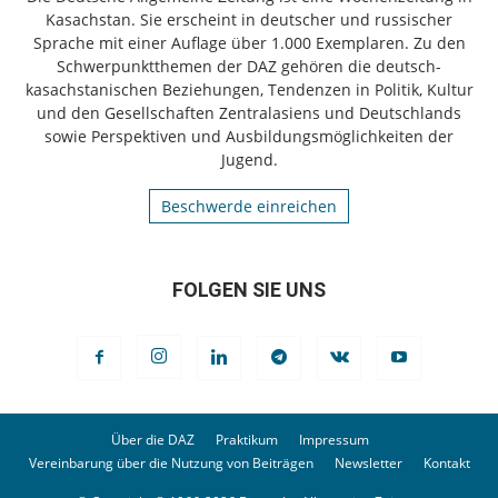
Kasachstan. Sie erscheint in deutscher und russischer
Sprache mit einer Auflage über 1.000 Exemplaren. Zu den
Schwerpunktthemen der DAZ gehören die deutsch-
kasachstanischen Beziehungen, Tendenzen in Politik, Kultur
und den Gesellschaften Zentralasiens und Deutschlands
sowie Perspektiven und Ausbildungsmöglichkeiten der
Jugend.
Beschwerde einreichen
FOLGEN SIE UNS
Über die DAZ
Praktikum
Impressum
Vereinbarung über die Nutzung von Beiträgen
Newsletter
Kontakt