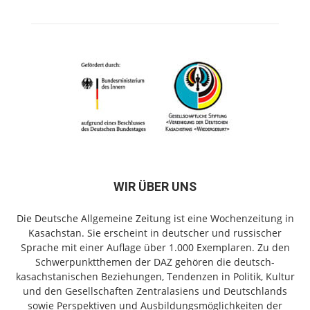
WIR ÜBER UNS
Die Deutsche Allgemeine Zeitung ist eine Wochenzeitung in
Kasachstan. Sie erscheint in deutscher und russischer
Sprache mit einer Auflage über 1.000 Exemplaren. Zu den
Schwerpunktthemen der DAZ gehören die deutsch-
kasachstanischen Beziehungen, Tendenzen in Politik, Kultur
und den Gesellschaften Zentralasiens und Deutschlands
sowie Perspektiven und Ausbildungsmöglichkeiten der