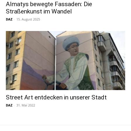
Almatys bewegte Fassaden: Die
Straßenkunst im Wandel
DAZ
-
15. August 2025
Street Art entdecken in unserer Stadt
DAZ
-
31. Mai 2022