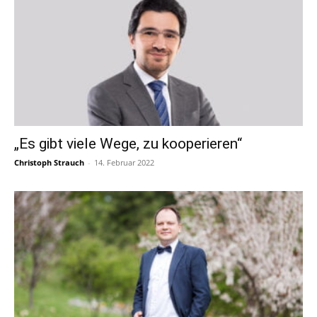
„Es gibt viele Wege, zu kooperieren“
Christoph Strauch
-
14. Februar 2022