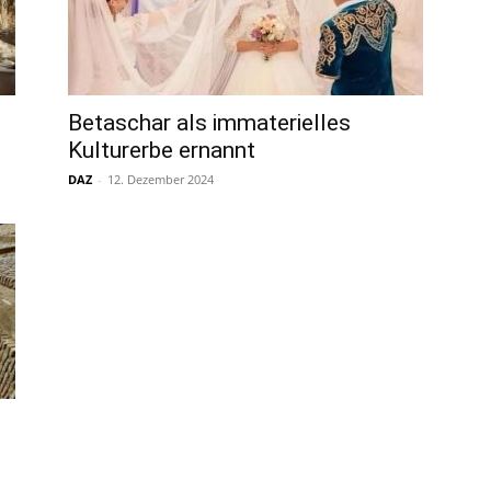
Betaschar als immaterielles
Kulturerbe ernannt
DAZ
-
12. Dezember 2024