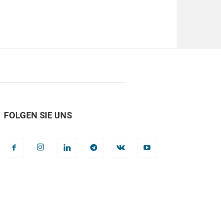
FOLGEN SIE UNS