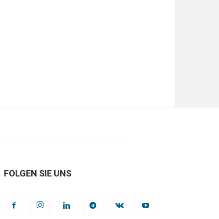
FOLGEN SIE UNS