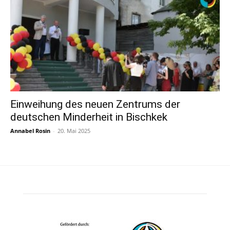
Einweihung des neuen Zentrums der
deutschen Minderheit in Bischkek
Annabel Rosin
-
20. Mai 2025