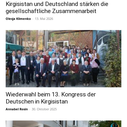
Kirgisistan und Deutschland stärken die
gesellschaftliche Zusammenarbeit
Olesja Klimenko
-
13. Mai 2026
Wiederwahl beim 13. Kongress der
Deutschen in Kirgisistan
Annabel Rosin
-
30. Oktober 2025