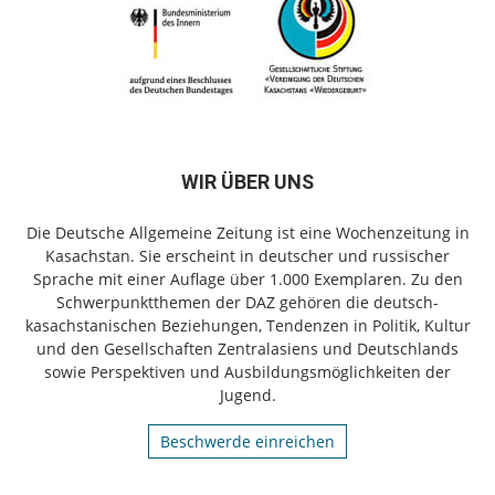
WIR ÜBER UNS
Die Deutsche Allgemeine Zeitung ist eine Wochenzeitung in
Kasachstan. Sie erscheint in deutscher und russischer
Sprache mit einer Auflage über 1.000 Exemplaren. Zu den
Schwerpunktthemen der DAZ gehören die deutsch-
kasachstanischen Beziehungen, Tendenzen in Politik, Kultur
und den Gesellschaften Zentralasiens und Deutschlands
sowie Perspektiven und Ausbildungsmöglichkeiten der
Jugend.
Beschwerde einreichen