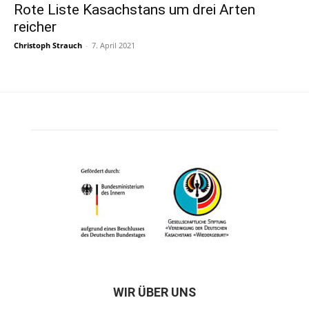
Rote Liste Kasachstans um drei Arten
reicher
Christoph Strauch
-
7. April 2021
WIR ÜBER UNS