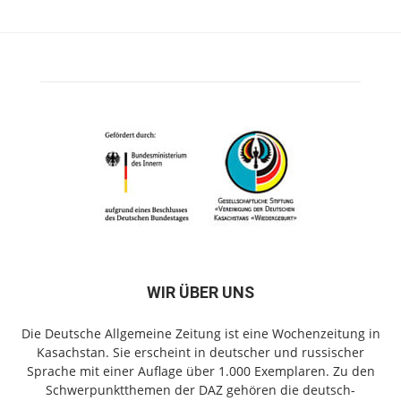
WIR ÜBER UNS
Die Deutsche Allgemeine Zeitung ist eine Wochenzeitung in
Kasachstan. Sie erscheint in deutscher und russischer
Sprache mit einer Auflage über 1.000 Exemplaren. Zu den
Schwerpunktthemen der DAZ gehören die deutsch-