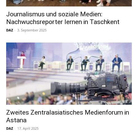
Journalismus und soziale Medien:
Nachwuchsreporter lernen in Taschkent
DAZ
-
3. September 2025
Zweites Zentralasiatisches Medienforum in
Astana
DAZ
-
17. April 2025