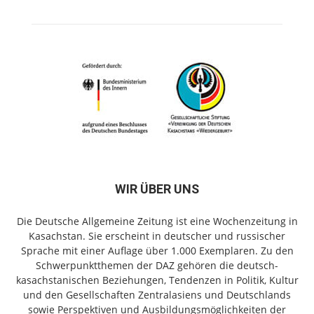
WIR ÜBER UNS
Die Deutsche Allgemeine Zeitung ist eine Wochenzeitung in
Kasachstan. Sie erscheint in deutscher und russischer
Sprache mit einer Auflage über 1.000 Exemplaren. Zu den
Schwerpunktthemen der DAZ gehören die deutsch-
kasachstanischen Beziehungen, Tendenzen in Politik, Kultur
und den Gesellschaften Zentralasiens und Deutschlands
sowie Perspektiven und Ausbildungsmöglichkeiten der