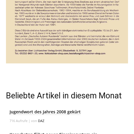
Beliebte Artikel in diesem Monat
Jugendwort des Jahres 2008 gekürt
716 Aufrufe
|
von
DAZ