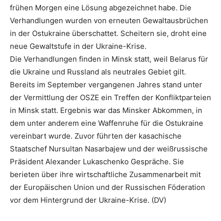
frühen Morgen eine Lösung abgezeichnet habe. Die
Verhandlungen wurden von erneuten Gewaltausbrüchen
in der Ostukraine überschattet. Scheitern sie, droht eine
neue Gewaltstufe in der Ukraine-Krise.
Die Verhandlungen finden in Minsk statt, weil Belarus für
die Ukraine und Russland als neutrales Gebiet gilt.
Bereits im September vergangenen Jahres stand unter
der Vermittlung der OSZE ein Treffen der Konfliktparteien
in Minsk statt. Ergebnis war das Minsker Abkommen, in
dem unter anderem eine Waffenruhe für die Ostukraine
vereinbart wurde. Zuvor führten der kasachische
Staatschef Nursultan Nasarbajew und der weißrussische
Präsident Alexander Lukaschenko Gespräche. Sie
berieten über ihre wirtschaftliche Zusammenarbeit mit
der Europäischen Union und der Russischen Föderation
vor dem Hintergrund der Ukraine-Krise. (DV)