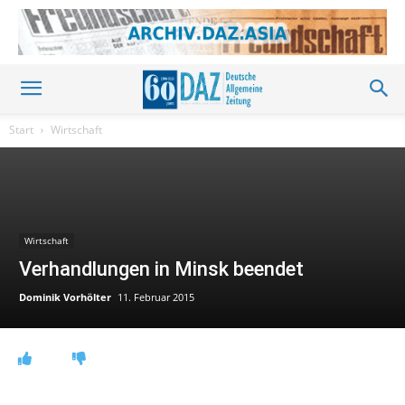
Start
Wirtschaft
Wirtschaft
Verhandlungen in Minsk beendet
Dominik Vorhölter
11. Februar 2015