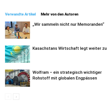
Verwandte Artikel
Mehr von den Autoren
„Wir sammeln nicht nur Memoranden“
Kasachstans Wirtschaft legt weiter zu
Wolfram – ein strategisch wichtiger
Rohstoff mit globalen Engpässen