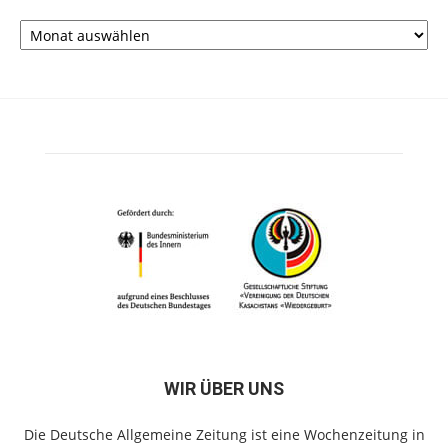
Archiv
WIR ÜBER UNS
Die Deutsche Allgemeine Zeitung ist eine Wochenzeitung in