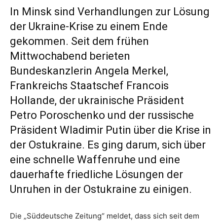
In Minsk sind Verhandlungen zur Lösung
der Ukraine-Krise zu einem Ende
gekommen. Seit dem frühen
Mittwochabend berieten
Bundeskanzlerin Angela Merkel,
Frankreichs Staatschef Francois
Hollande, der ukrainische Präsident
Petro Poroschenko und der russische
Präsident Wladimir Putin über die Krise in
der Ostukraine. Es ging darum, sich über
eine schnelle Waffenruhe und eine
dauerhafte friedliche Lösungen der
Unruhen in der Ostukraine zu einigen.
Die „Süddeutsche Zeitung“ meldet, dass sich seit dem