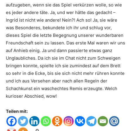
aufzugeben, wenn sie das Spiel verkürzen wolle, so wie
es jeder andere täte. Ja, und wer hätte das gedacht –
Ingrid ist nicht wie andere! Nein?! Ach so! Ja, sie wäre
was Besonderes, bekundete ich ihr und schlug vor,
dieses Spiel die letzte Begegnung unserer wunderbaren
Freundschaft sein zu lassen. Das erste Mal waren wir uns
auf Anhieb einig. Ja und dann passierte etwas ganz
Unglaubliches. Da ich sie im Chat nicht zum Schweigen
bringen konnte, spielte ich sie zumindest auf dem Brett
so sehr in die Ecke, bis sie sich nicht mehr rühren konnte
und ich aus Versehen aber nach allen Regeln der
Schachkunst ein waschechtes Remis erzeugte. Welch
kurioser Abschied, wow!
Teilen mit: