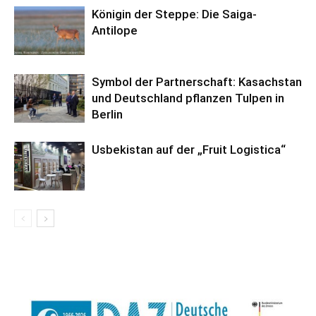
Königin der Steppe: Die Saiga-
Antilope
Symbol der Partnerschaft: Kasachstan
und Deutschland pflanzen Tulpen in
Berlin
Usbekistan auf der „Fruit Logistica“