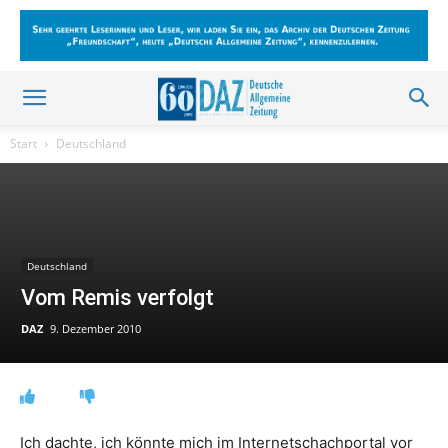
Start
Deutschland
Deutschland
Vom Remis verfolgt
DAZ
9. Dezember 2010
Ich dachte, ich könnte mich im Internetschachportal vor