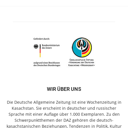
WIR ÜBER UNS
Die Deutsche Allgemeine Zeitung ist eine Wochenzeitung in
Kasachstan. Sie erscheint in deutscher und russischer
Sprache mit einer Auflage über 1.000 Exemplaren. Zu den
Schwerpunktthemen der DAZ gehören die deutsch-
kasachstanischen Beziehungen, Tendenzen in Politik, Kultur