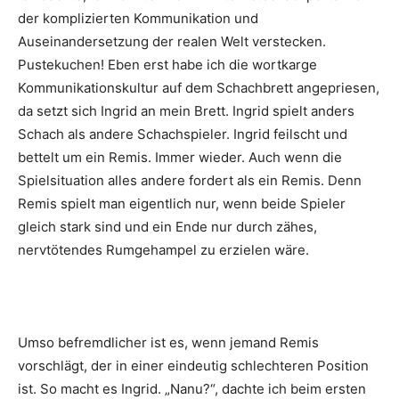
der komplizierten Kommunikation und
Auseinandersetzung der realen Welt verstecken.
Pustekuchen! Eben erst habe ich die wortkarge
Kommunikationskultur auf dem Schachbrett angepriesen,
da setzt sich Ingrid an mein Brett. Ingrid spielt anders
Schach als andere Schachspieler. Ingrid feilscht und
bettelt um ein Remis. Immer wieder. Auch wenn die
Spielsituation alles andere fordert als ein Remis. Denn
Remis spielt man eigentlich nur, wenn beide Spieler
gleich stark sind und ein Ende nur durch zähes,
nervtötendes Rumgehampel zu erzielen wäre.
Umso befremdlicher ist es, wenn jemand Remis
vorschlägt, der in einer eindeutig schlechteren Position
ist. So macht es Ingrid. „Nanu?“, dachte ich beim ersten