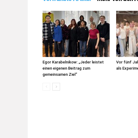
Egor Karabelnikow: „Jeder leistet
Vor fünf J
einen eigenen Beitrag zum
als Experim
gemeinsamen Ziel“