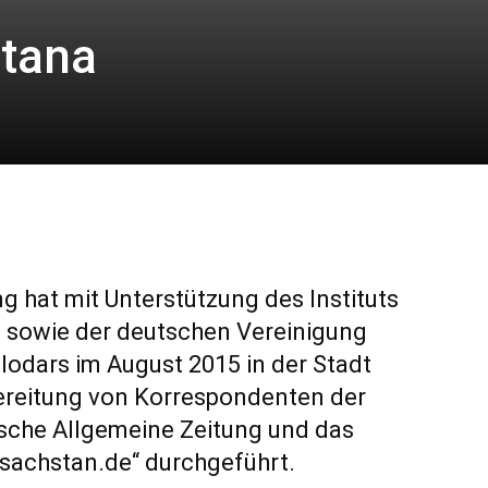
stana
g hat mit Unterstützung des Instituts
 sowie der deutschen Vereinigung
odars im August 2015 in der Stadt
reitung von Korrespondenten der
sche Allgemeine Zeitung und das
asachstan.de“ durchgeführt.