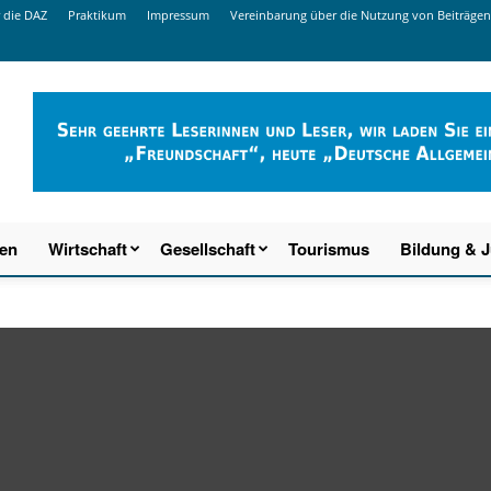
 die DAZ
Praktikum
Impressum
Vereinbarung über die Nutzung von Beiträgen
ien
Wirtschaft
Gesellschaft
Tourismus
Bildung & 