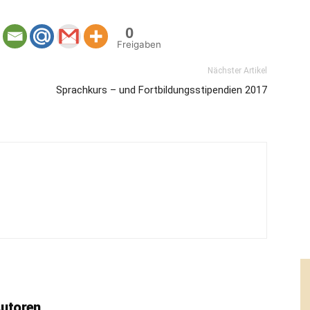
0
Freigaben
Nächster Artikel
Sprachkurs – und Fortbildungsstipendien 2017
Autoren