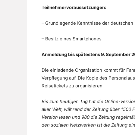
Teilnehmervoraussetzungen:
– Grundlegende Kenntnisse der deutschen S
– Besitz eines Smartphones
Anmeldung bis spätestens 9. September 2
Die einladende Organisation kommt für Fah
Verpflegung auf. Die Kopie des Personalaus
Reisetickets zu organisieren.
Bis zum heutigen Tag hat die Online-Versi
aller Welt, während der Zeitung über 1500 
Version lesen und 980 die Zeitung regelmäß
den sozialen Netzwerken ist die Zeitung ei