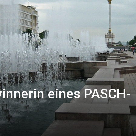
winnerin eines PASCH-