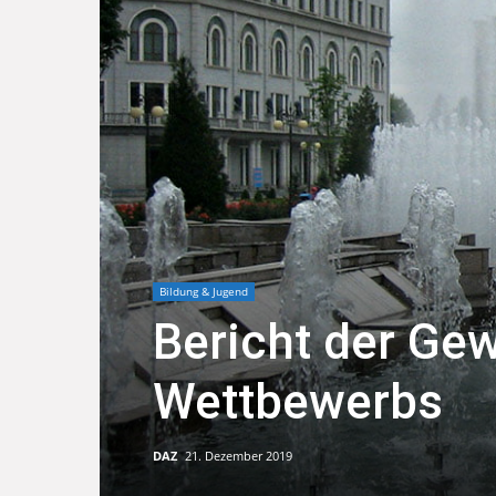
Bildung & Jugend
Bericht der Ge
Wettbewerbs
DAZ
21. Dezember 2019