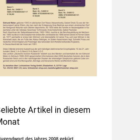
eliebte Artikel in diesem
Monat
Jugendwort des Jahres 2008 gekürt