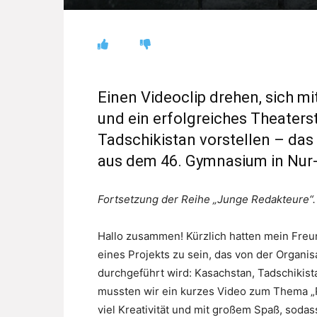
Einen Videoclip drehen, sich 
und ein erfolgreiches Theaters
Tadschikistan vorstellen – das 
aus dem 46. Gymnasium in Nur-
Fortsetzung der Reihe „Junge Redakteure“.
Hallo zusammen! Kürzlich hatten mein Freu
eines Projekts zu sein, das von der Organis
durchgeführt wird: Kasachstan, Tadschikist
mussten wir ein kurzes Video zum Thema „Pl
viel Kreativität und mit großem Spaß, soda