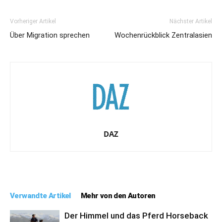
Vorheriger Artikel
Nächster Artikel
Über Migration sprechen
Wochenrückblick Zentralasien
DAZ
Verwandte Artikel
Mehr von den Autoren
Der Himmel und das Pferd Horseback