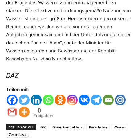
der Frage des Wasserressourcenmanagements zu
stärken. Die effektive und ordnungsgemäße Nutzung von
Wasser ist eine der größten Herausforderungen unserer
Region, daher werden wir alle vor uns liegenden
Aufgaben gemeinsam und mit der Unterstützung unserer
deutschen Partner lösen“, sagte der Minister für
Wasserressourcen und Bewässerung der Republik
Kasachstan Nurzhan Nurschigitow.
DAZ
Teilen mit:
0
Freigaben
SCHLAGWORTE
GIZ
Green Central Asia
Kasachstan
Wasser
Zentralasien