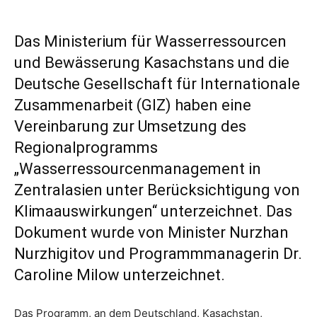
Das Ministerium für Wasserressourcen
und Bewässerung Kasachstans und die
Deutsche Gesellschaft für Internationale
Zusammenarbeit (GIZ) haben eine
Vereinbarung zur Umsetzung des
Regionalprogramms
„Wasserressourcenmanagement in
Zentralasien unter Berücksichtigung von
Klimaauswirkungen“ unterzeichnet. Das
Dokument wurde von Minister Nurzhan
Nurzhigitov und Programmmanagerin Dr.
Caroline Milow unterzeichnet.
Das Programm, an dem Deutschland, Kasachstan,