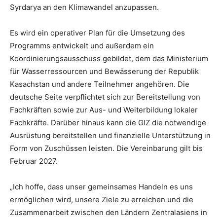
Syrdarya an den Klimawandel anzupassen.
Es wird ein operativer Plan für die Umsetzung des
Programms entwickelt und außerdem ein
Koordinierungsausschuss gebildet, dem das Ministerium
für Wasserressourcen und Bewässerung der Republik
Kasachstan und andere Teilnehmer angehören. Die
deutsche Seite verpflichtet sich zur Bereitstellung von
Fachkräften sowie zur Aus- und Weiterbildung lokaler
Fachkräfte. Darüber hinaus kann die GIZ die notwendige
Ausrüstung bereitstellen und finanzielle Unterstützung in
Form von Zuschüssen leisten. Die Vereinbarung gilt bis
Februar 2027.
„Ich hoffe, dass unser gemeinsames Handeln es uns
ermöglichen wird, unsere Ziele zu erreichen und die
Zusammenarbeit zwischen den Ländern Zentralasiens in