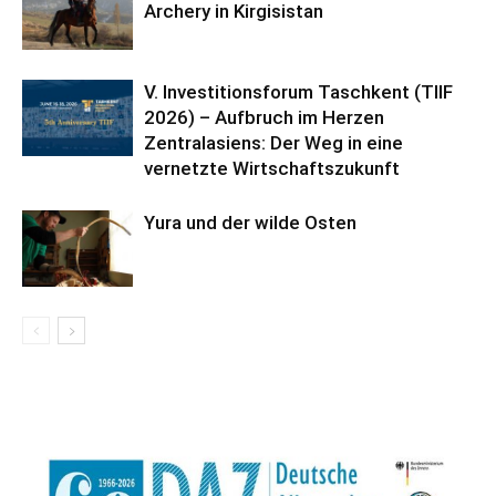
Archery in Kirgisistan
V. Investitionsforum Taschkent (TIIF
2026) – Aufbruch im Herzen
Zentralasiens: Der Weg in eine
vernetzte Wirtschaftszukunft
Yura und der wilde Osten