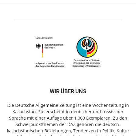
WIR ÜBER UNS
Die Deutsche Allgemeine Zeitung ist eine Wochenzeitung in
Kasachstan. Sie erscheint in deutscher und russischer
Sprache mit einer Auflage über 1.000 Exemplaren. Zu den
Schwerpunktthemen der DAZ gehören die deutsch-
kasachstanischen Beziehungen, Tendenzen in Politik, Kultur