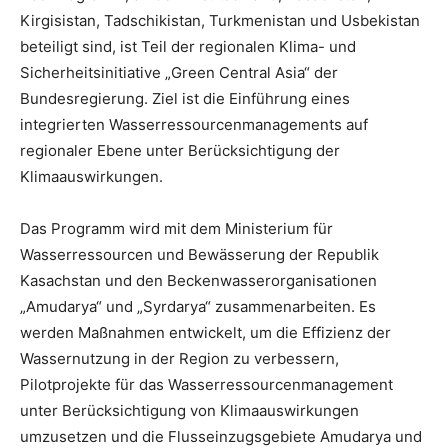
Kirgisistan, Tadschikistan, Turkmenistan und Usbekistan
beteiligt sind, ist Teil der regionalen Klima- und
Sicherheitsinitiative „Green Central Asia“ der
Bundesregierung. Ziel ist die Einführung eines
integrierten Wasserressourcenmanagements auf
regionaler Ebene unter Berücksichtigung der
Klimaauswirkungen.
Das Programm wird mit dem Ministerium für
Wasserressourcen und Bewässerung der Republik
Kasachstan und den Beckenwasserorganisationen
„Amudarya“ und „Syrdarya“ zusammenarbeiten. Es
werden Maßnahmen entwickelt, um die Effizienz der
Wassernutzung in der Region zu verbessern,
Pilotprojekte für das Wasserressourcenmanagement
unter Berücksichtigung von Klimaauswirkungen
umzusetzen und die Flusseinzugsgebiete Amudarya und