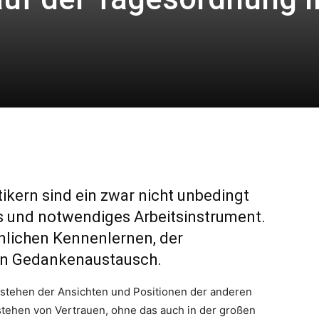
ikern sind ein zwar nicht unbedingt
es und notwendiges Arbeitsinstrument.
nlichen Kennenlernen, der
en Gedankenaustausch.
rstehen der Ansichten und Positionen der anderen
stehen von Vertrauen, ohne das auch in der großen