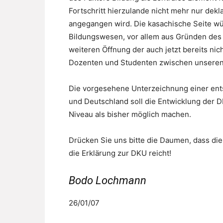
Fortschritt hierzulande nicht mehr nur dekla
angegangen wird. Die kasachische Seite wü
Bildungswesen, vor allem aus Gründen de
weiteren Öffnung der auch jetzt bereits ni
Dozenten und Studenten zwischen unseren
Die vorgesehene Unterzeichnung einer en
und Deutschland soll die Entwicklung der D
Niveau als bisher möglich machen.
Drücken Sie uns bitte die Daumen, dass die
die Erklärung zur DKU reicht!
Bodo Lochmann
26/01/07