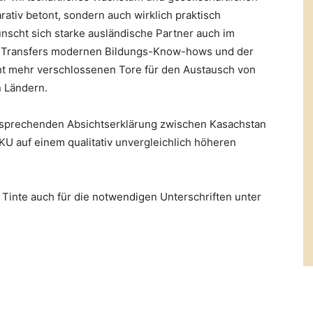
rativ betont, sondern auch wirklich praktisch
nscht sich starke ausländische Partner auch im
s Transfers modernen Bildungs-Know-hows und der
cht mehr verschlossenen Tore für den Austausch von
 Ländern.
tsprechenden Absichtserklärung zwischen Kasachstan
KU auf einem qualitativ unvergleichlich höheren
 Tinte auch für die notwendigen Unterschriften unter