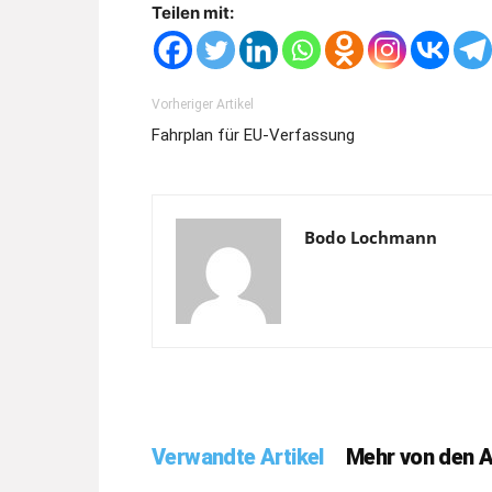
Teilen mit:
Vorheriger Artikel
Fahrplan für EU-Verfassung
Bodo Lochmann
Verwandte Artikel
Mehr von den 