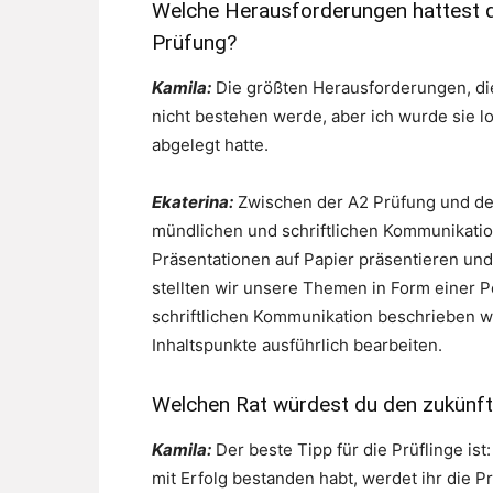
Welche Herausforderungen hattest d
Prüfung?
Kamila:
Die größten Herausforderungen, die
nicht bestehen werde, aber ich wurde sie lo
abgelegt hatte.
Ekaterina:
Zwischen der A2 Prüfung und der
mündlichen und schriftlichen Kommunikatio
Präsentationen auf Papier präsentieren und
stellten wir unsere Themen in Form einer 
schriftlichen Kommunikation beschrieben w
Inhaltspunkte ausführlich bearbeiten.
Welchen Rat würdest du den zukünft
Kamila:
Der beste Tipp für die Prüflinge ist
mit Erfolg bestanden habt, werdet ihr die P