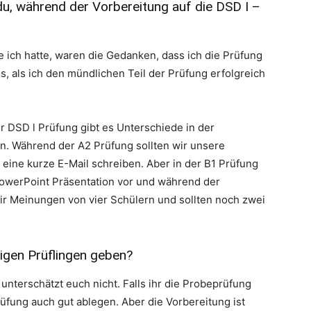
u, während der Vorbereitung auf die DSD I –
 ich hatte, waren die Gedanken, dass ich die Prüfung
s, als ich den mündlichen Teil der Prüfung erfolgreich
 DSD l Prüfung gibt es Unterschiede in der
n. Während der A2 Prüfung sollten wir unsere
 eine kurze E-Mail schreiben. Aber in der B1 Prüfung
PowerPoint Präsentation vor und während der
ir Meinungen von vier Schülern und sollten noch zwei
igen Prüflingen geben?
: unterschätzt euch nicht. Falls ihr die Probeprüfung
rüfung auch gut ablegen. Aber die Vorbereitung ist