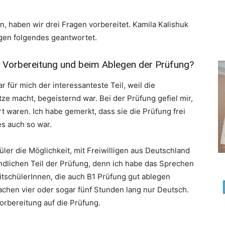
n, haben wir drei Fragen vorbereitet. Kamila Kalishuk
gen folgendes geantwortet.
r Vorbereitung und beim Ablegen der Prüfung?
 für mich der interessanteste Teil, weil die
e macht, begeisternd war. Bei der Prüfung gefiel mir,
t waren. Ich habe gemerkt, dass sie die Prüfung frei
es auch so war.
ler die Möglichkeit, mit Freiwilligen aus Deutschland
ndlichen Teil der Prüfung, denn ich habe das Sprechen
tschülerInnen, die auch B1 Prüfung gut ablegen
rachen vier oder sogar fünf Stunden lang nur Deutsch.
orbereitung auf die Prüfung.