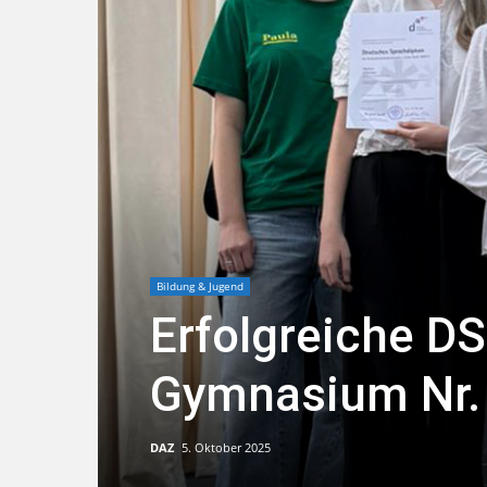
Bildung & Jugend
Erfolgreiche D
Gymnasium Nr.
DAZ
5. Oktober 2025