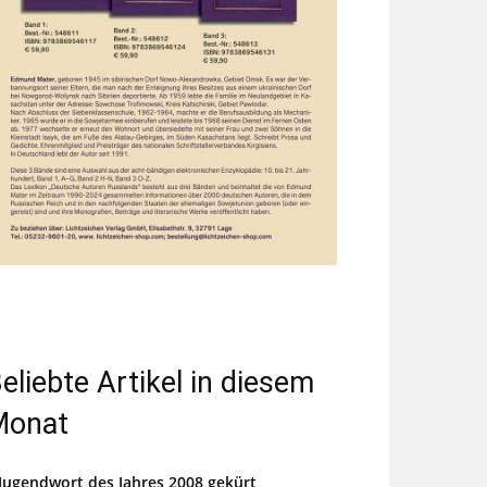
eliebte Artikel in diesem
Monat
Jugendwort des Jahres 2008 gekürt