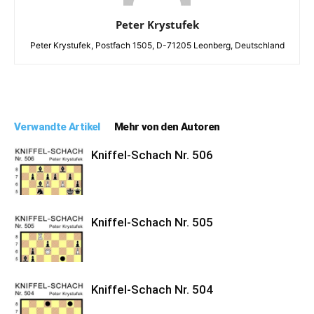
Peter Krystufek
Peter Krystufek, Postfach 1505, D-71205 Leonberg, Deutschland
Verwandte Artikel
Mehr von den Autoren
Kniffel-Schach Nr. 506
Kniffel-Schach Nr. 505
Kniffel-Schach Nr. 504