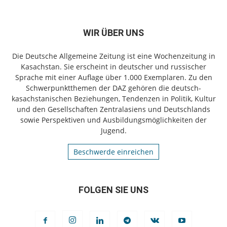
WIR ÜBER UNS
Die Deutsche Allgemeine Zeitung ist eine Wochenzeitung in
Kasachstan. Sie erscheint in deutscher und russischer
Sprache mit einer Auflage über 1.000 Exemplaren. Zu den
Schwerpunktthemen der DAZ gehören die deutsch-
kasachstanischen Beziehungen, Tendenzen in Politik, Kultur
und den Gesellschaften Zentralasiens und Deutschlands
sowie Perspektiven und Ausbildungsmöglichkeiten der
Jugend.
Beschwerde einreichen
FOLGEN SIE UNS