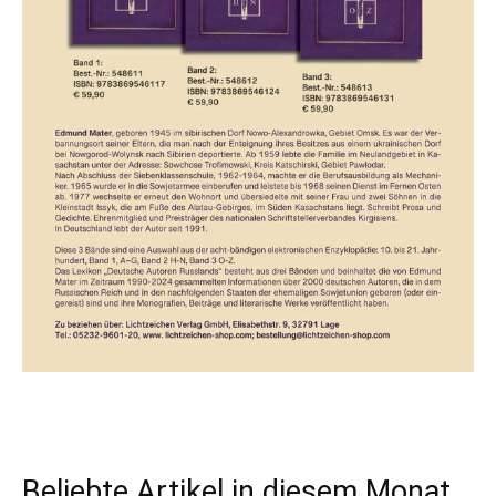
Beliebte Artikel in diesem Monat