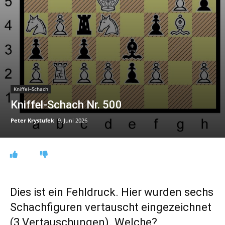
Kniffel–Schach
Kniffel-Schach Nr. 500
Peter Krystufek
9. Juni 2026
Dies ist ein Fehldruck. Hier wurden sechs
Schachfiguren vertauscht eingezeichnet
(3 Vertauschungen). Welche?