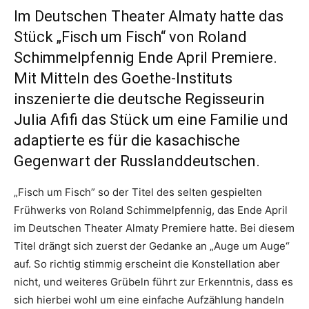
Im Deutschen Theater Almaty hatte das
Stück „Fisch um Fisch“ von Roland
Schimmelpfennig Ende April Premiere.
Mit Mitteln des Goethe-Instituts
inszenierte die deutsche Regisseurin
Julia Afifi das Stück um eine Familie und
adaptierte es für die kasachische
Gegenwart der Russlanddeutschen.
„Fisch um Fisch” so der Titel des selten gespielten
Frühwerks von Roland Schimmelpfennig, das Ende April
im Deutschen Theater Almaty Premiere hatte. Bei diesem
Titel drängt sich zuerst der Gedanke an „Auge um Auge“
auf. So richtig stimmig erscheint die Konstellation aber
nicht, und weiteres Grübeln führt zur Erkenntnis, dass es
sich hierbei wohl um eine einfache Aufzählung handeln