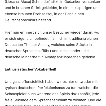
(Ljoscha, Alexej Schneider) sitzt, in Gedanken versunken
und in braunen Strick gekleidet, in einem klapprigen und
ebenso braunen Drehsessel, in der Hand einen
Deutschsprachkurs haltend.
Hier nun erinnert sich unser Besucher wieder daran, wo
er sich eigentlich befindet, nämlich im traditionsreichen
Deutschen Theater Almaty, welches seine Stücke in
deutscher Sprache aufführt und insbesondere die
deutsche Minderheit in Almaty anzusprechen gedenkt.
Enthusiastischer Vokabelfleiß
Und ganz offensichtlich haben wir es hier entweder mit
typisch deutschem Perfektionismus zu tun, welcher die
Schauspieler auch während des Spiels dazu anhält, jede
freie Sekunde dem Sprachenstudium zu widmen. Und die