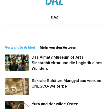
DAZ
Verwandte Artikel
Mehr von den Autoren
Das Almaty Museum of Arts:
Sinnarchitektur und die Logistik eines
Wunders
Sakrale Schätze Mangystaus werden
UNESCO-Welterbe
Yura und der wilde Osten