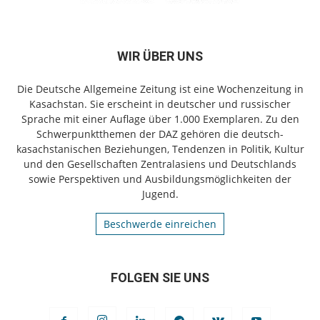
WIR ÜBER UNS
Die Deutsche Allgemeine Zeitung ist eine Wochenzeitung in
Kasachstan. Sie erscheint in deutscher und russischer
Sprache mit einer Auflage über 1.000 Exemplaren. Zu den
Schwerpunktthemen der DAZ gehören die deutsch-
kasachstanischen Beziehungen, Tendenzen in Politik, Kultur
und den Gesellschaften Zentralasiens und Deutschlands
sowie Perspektiven und Ausbildungsmöglichkeiten der
Jugend.
Beschwerde einreichen
FOLGEN SIE UNS