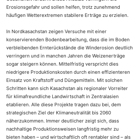
Erosionsgefahr und sollen helfen, trotz zunehmend
häufigen Wetterextremen stabilere Erträge zu erzielen.
In Nordkasachstan zeigen Versuche mit einer
konservierenden Bodenbearbeitung, dass die im Boden
verbleibenden Ernterückstände die Winderosion deutlich
verringern und in manchen Jahren die Weizenerträge
sogar steigern können. Mittelfristig verspricht dies
niedrigere Produktionskosten durch einen effizienteren
Einsatz von Kraftstoff und Düngemitteln. Mit solchen
Schritten kann sich Kasachstan als regionaler Vorreiter
für klimafreundliche Landwirtschaft in Zentralasien
etablieren. Alle diese Projekte tragen dazu bei, dem
strategischen Ziel der Klimaneutralität bis 2060
näherzukommen. Immer deutlicher zeigt sich, dass
nachhaltige Produktionsweisen langfristig mehr zu
bieten haben – und wirtschaftlich oft rentabler sind – als