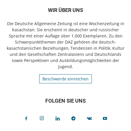
WIR ÜBER UNS
Die Deutsche Allgemeine Zeitung ist eine Wochenzeitung in
Kasachstan. Sie erscheint in deutscher und russischer
Sprache mit einer Auflage über 1.000 Exemplaren. Zu den
Schwerpunktthemen der DAZ gehören die deutsch-
kasachstanischen Beziehungen, Tendenzen in Politik, Kultur
und den Gesellschaften Zentralasiens und Deutschlands
sowie Perspektiven und Ausbildungsmöglichkeiten der
Jugend.
Beschwerde einreichen
FOLGEN SIE UNS