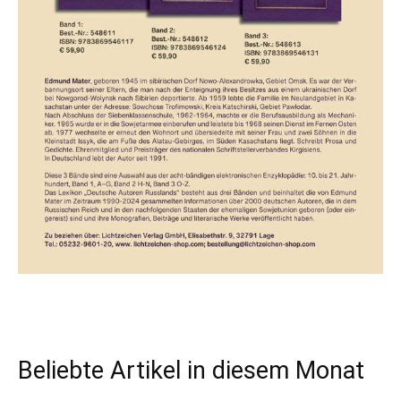
Beliebte Artikel in diesem Monat