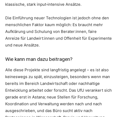
klassische, stark input‑intensive Ansätze.
Die Einführung neuer Technologien ist jedoch ohne den
menschlichen Faktor kaum möglich: Es braucht mehr
Aufklärung und Schulung von Berater:innen, faire
Anreize für Landwirt:innen und Offenheit für Experimente
und neue Ansätze.
Wie kann man dazu beitragen?
Alle diese Projekte sind langfristig angelegt – es ist also
keineswegs zu spät, einzusteigen, besonders wenn man
bereits im Bereich Landwirtschaft oder nachhaltige
Entwicklung arbeitet oder forscht. Das UfU verankert sich
gerade erst in Astana; neue Stellen für Forschung,
Koordination und Verwaltung werden nach und nach
ausgeschrieben, und das Büro sucht aktiv nach