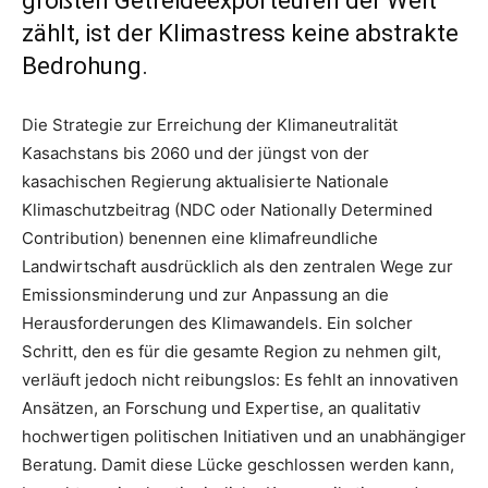
größten Getreideexporteuren der Welt
zählt, ist der Klimastress keine abstrakte
Bedrohung.
Die Strategie zur Erreichung der Klimaneutralität
Kasachstans bis 2060 und der jüngst von der
kasachischen Regierung aktualisierte Nationale
Klimaschutzbeitrag (NDC oder Nationally Determined
Contribution) benennen eine klimafreundliche
Landwirtschaft ausdrücklich als den zentralen Wege zur
Emissionsminderung und zur Anpassung an die
Herausforderungen des Klimawandels. Ein solcher
Schritt, den es für die gesamte Region zu nehmen gilt,
verläuft jedoch nicht reibungslos: Es fehlt an innovativen
Ansätzen, an Forschung und Expertise, an qualitativ
hochwertigen politischen Initiativen und an unabhängiger
Beratung. Damit diese Lücke geschlossen werden kann,