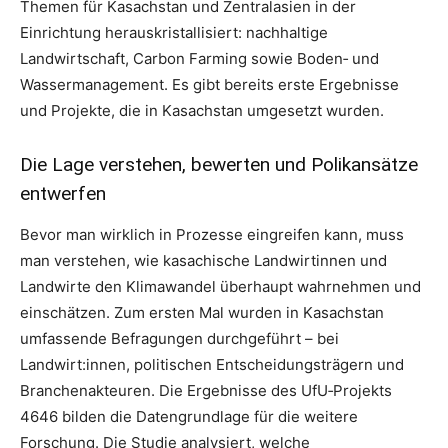
Themen für Kasachstan und Zentralasien in der
Einrichtung herauskristallisiert: nachhaltige
Landwirtschaft, Carbon Farming sowie Boden‑ und
Wassermanagement. Es gibt bereits erste Ergebnisse
und Projekte, die in Kasachstan umgesetzt wurden.
Die Lage verstehen, bewerten und Polikansätze
entwerfen
Bevor man wirklich in Prozesse eingreifen kann, muss
man verstehen, wie kasachische Landwirtinnen und
Landwirte den Klimawandel überhaupt wahrnehmen und
einschätzen. Zum ersten Mal wurden in Kasachstan
umfassende Befragungen durchgeführt – bei
Landwirt:innen, politischen Entscheidungsträgern und
Branchenakteuren. Die Ergebnisse des UfU‑Projekts
4646 bilden die Datengrundlage für die weitere
Forschung. Die Studie analysiert, welche