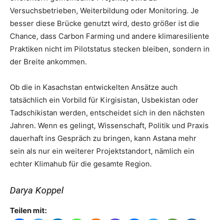
Versuchsbetrieben, Weiterbildung oder Monitoring. Je
besser diese Brücke genutzt wird, desto größer ist die
Chance, dass Carbon Farming und andere klimaresiliente
Praktiken nicht im Pilotstatus stecken bleiben, sondern in
der Breite ankommen.
Ob die in Kasachstan entwickelten Ansätze auch
tatsächlich ein Vorbild für Kirgisistan, Usbekistan oder
Tadschikistan werden, entscheidet sich in den nächsten
Jahren. Wenn es gelingt, Wissenschaft, Politik und Praxis
dauerhaft ins Gespräch zu bringen, kann Astana mehr
sein als nur ein weiterer Projektstandort, nämlich ein
echter Klimahub für die gesamte Region.
Darya Koppel
Teilen mit: