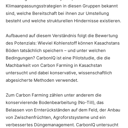
Klimaanpassungsstrategien in diesen Gruppen bekannt
sind, welche Bereitschaft bei ihnen zur Umstellung
besteht und welche strukturellen Hindernisse existieren.
Aufbauend auf diesem Verständnis folgt die Bewertung
des Potenzials: Wieviel Kohlenstoff können Kasachstans
Böden tatsächlich speichern – und unter welchen
Bedingungen? CarbonIQ ist eine Pilotstudie, die die
Machbarkeit von Carbon Farming in Kasachstan
untersucht und dabei konservative, wissenschaftlich
abgesicherte Methoden verwendet.
Zum Carbon Farming zählen unter anderem die
konservierende Bodenbearbeitung (No-Till), das
Belassen von Ernterückständen auf dem Feld, der Anbau
von Zwischenfrüchten, Agroforstsysteme und ein
verbessertes Düngemanagement. CarbonIQ untersucht