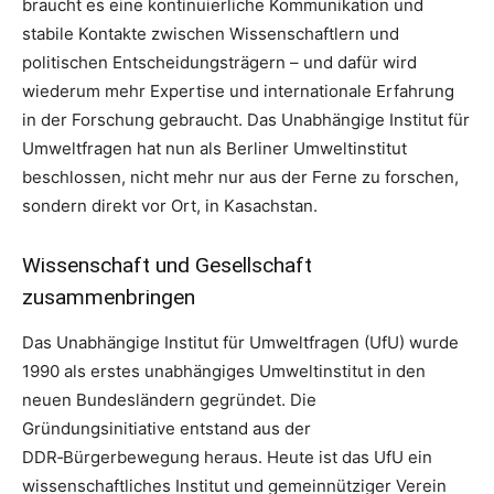
braucht es eine kontinuierliche Kommunikation und
stabile Kontakte zwischen Wissenschaftlern und
politischen Entscheidungsträgern – und dafür wird
wiederum mehr Expertise und internationale Erfahrung
in der Forschung gebraucht. Das Unabhängige Institut für
Umweltfragen hat nun als Berliner Umweltinstitut
beschlossen, nicht mehr nur aus der Ferne zu forschen,
sondern direkt vor Ort, in Kasachstan.
Wissenschaft und Gesellschaft
zusammenbringen
Das Unabhängige Institut für Umweltfragen (UfU) wurde
1990 als erstes unabhängiges Umweltinstitut in den
neuen Bundesländern gegründet. Die
Gründungsinitiative entstand aus der
DDR‑Bürgerbewegung heraus. Heute ist das UfU ein
wissenschaftliches Institut und gemeinnütziger Verein