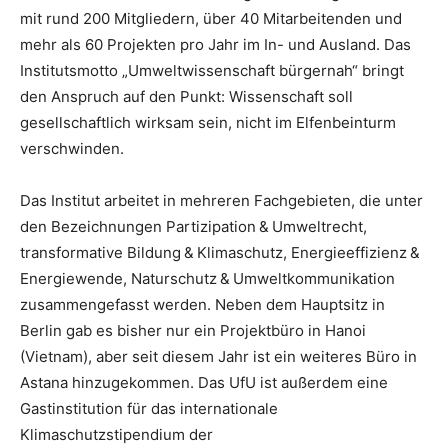
mit rund 200 Mitgliedern, über 40 Mitarbeitenden und
mehr als 60 Projekten pro Jahr im In- und Ausland. Das
Institutsmotto „Umweltwissenschaft bürgernah“ bringt
den Anspruch auf den Punkt: Wissenschaft soll
gesellschaftlich wirksam sein, nicht im Elfenbeinturm
verschwinden.
Das Institut arbeitet in mehreren Fachgebieten, die unter
den Bezeichnungen Partizipation & Umweltrecht,
transformative Bildung & Klimaschutz, Energieeffizienz &
Energiewende, Naturschutz & Umweltkommunikation
zusammengefasst werden. Neben dem Hauptsitz in
Berlin gab es bisher nur ein Projektbüro in Hanoi
(Vietnam), aber seit diesem Jahr ist ein weiteres Büro in
Astana hinzugekommen. Das UfU ist außerdem eine
Gastinstitution für das internationale
Klimaschutzstipendium der