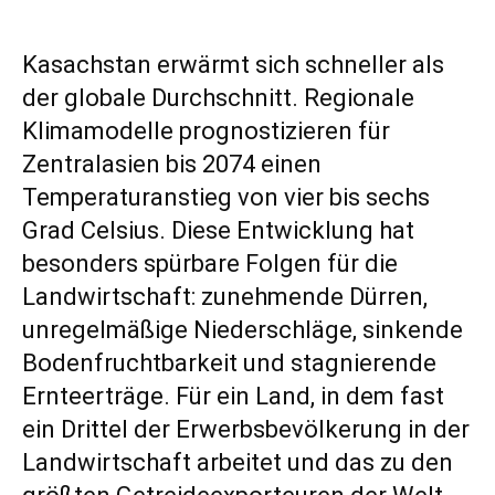
Kasachstan erwärmt sich schneller als
der globale Durchschnitt. Regionale
Klimamodelle prognostizieren für
Zentralasien bis 2074 einen
Temperaturanstieg von vier bis sechs
Grad Celsius. Diese Entwicklung hat
besonders spürbare Folgen für die
Landwirtschaft: zunehmende Dürren,
unregelmäßige Niederschläge, sinkende
Bodenfruchtbarkeit und stagnierende
Ernteerträge. Für ein Land, in dem fast
ein Drittel der Erwerbsbevölkerung in der
Landwirtschaft arbeitet und das zu den