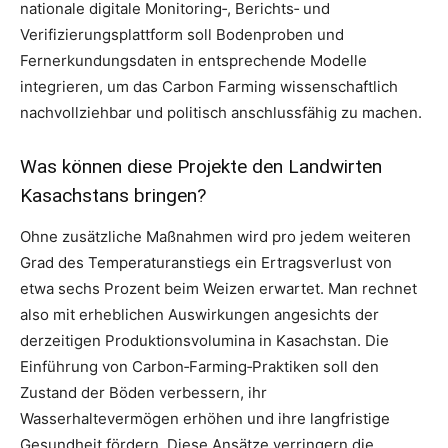
nationale digitale Monitoring‑, Berichts‑ und
Verifizierungsplattform soll Bodenproben und
Fernerkundungsdaten in entsprechende Modelle
integrieren, um das Carbon Farming wissenschaftlich
nachvollziehbar und politisch anschlussfähig zu machen.
Was können diese Projekte den Landwirten
Kasachstans bringen?
Ohne zusätzliche Maßnahmen wird pro jedem weiteren
Grad des Temperaturanstiegs ein Ertragsverlust von
etwa sechs Prozent beim Weizen erwartet. Man rechnet
also mit erheblichen Auswirkungen angesichts der
derzeitigen Produktionsvolumina in Kasachstan. Die
Einführung von Carbon‑Farming‑Praktiken soll den
Zustand der Böden verbessern, ihr
Wasserhaltevermögen erhöhen und ihre langfristige
Gesundheit fördern. Diese Ansätze verringern die