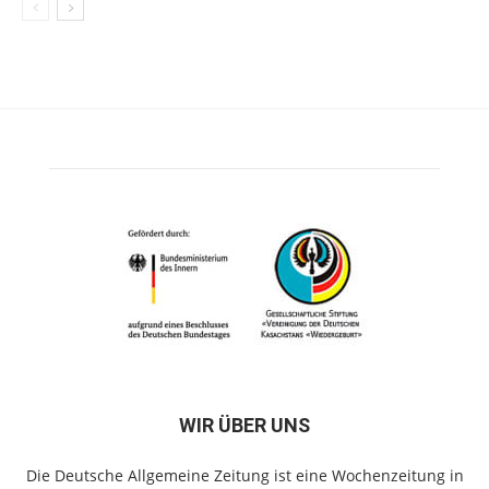
WIR ÜBER UNS
Die Deutsche Allgemeine Zeitung ist eine Wochenzeitung in