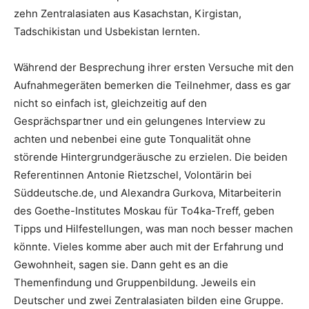
zehn Zentralasiaten aus Kasachstan, Kirgistan,
Tadschikistan und Usbekistan lernten.
Während der Besprechung ihrer ersten Versuche mit den
Aufnahmegeräten bemerken die Teilnehmer, dass es gar
nicht so einfach ist, gleichzeitig auf den
Gesprächspartner und ein gelungenes Interview zu
achten und nebenbei eine gute Tonqualität ohne
störende Hintergrundgeräusche zu erzielen. Die beiden
Referentinnen Antonie Rietzschel, Volontärin bei
Süddeutsche.de, und Alexandra Gurkova, Mitarbeiterin
des Goethe-Institutes Moskau für To4ka-Treff, geben
Tipps und Hilfestellungen, was man noch besser machen
könnte. Vieles komme aber auch mit der Erfahrung und
Gewohnheit, sagen sie. Dann geht es an die
Themenfindung und Gruppenbildung. Jeweils ein
Deutscher und zwei Zentralasiaten bilden eine Gruppe.