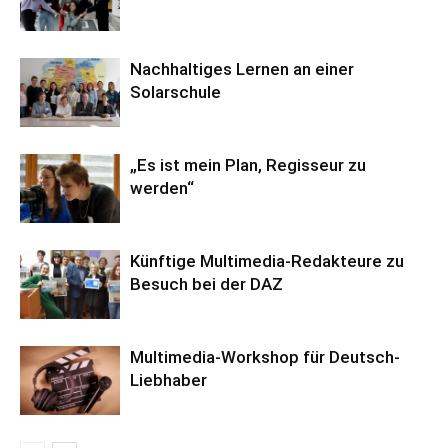
Nachhaltiges Lernen an einer
Solarschule
„Es ist mein Plan, Regisseur zu
werden“
Künftige Multimedia-Redakteure zu
Besuch bei der DAZ
Multimedia-Workshop für Deutsch-
Liebhaber