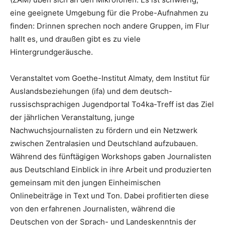
eine geeignete Umgebung für die Probe-Aufnahmen zu
finden: Drinnen sprechen noch andere Gruppen, im Flur
hallt es, und draußen gibt es zu viele
Hintergrundgeräusche.
Veranstaltet vom Goethe-Institut Almaty, dem Institut für
Auslandsbeziehungen (ifa) und dem deutsch-
russischsprachigen Jugendportal To4ka-Treff ist das Ziel
der jährlichen Veranstaltung, junge
Nachwuchsjournalisten zu fördern und ein Netzwerk
zwischen Zentralasien und Deutschland aufzubauen.
Während des fünftägigen Workshops gaben Journalisten
aus Deutschland Einblick in ihre Arbeit und produzierten
gemeinsam mit den jungen Einheimischen
Onlinebeiträge in Text und Ton. Dabei profitierten diese
von den erfahrenen Journalisten, während die
Deutschen von der Sprach- und Landeskenntnis der