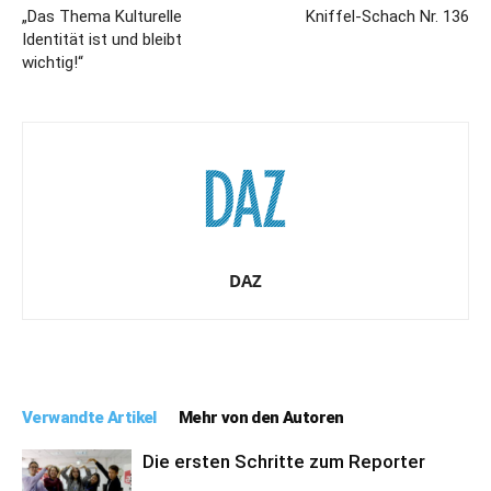
„Das Thema Kulturelle
Kniffel-Schach Nr. 136
Identität ist und bleibt
wichtig!“
DAZ
Verwandte Artikel
Mehr von den Autoren
Die ersten Schritte zum Reporter