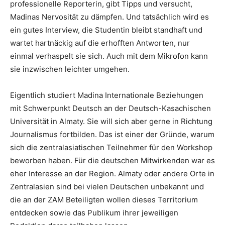
professionelle Reporterin, gibt Tipps und versucht,
Madinas Nervosität zu dämpfen. Und tatsächlich wird es
ein gutes Interview, die Studentin bleibt standhaft und
wartet hartnäckig auf die erhofften Antworten, nur
einmal verhaspelt sie sich. Auch mit dem Mikrofon kann
sie inzwischen leichter umgehen.
Eigentlich studiert Madina Internationale Beziehungen
mit Schwerpunkt Deutsch an der Deutsch-Kasachischen
Universität in Almaty. Sie will sich aber gerne in Richtung
Journalismus fortbilden. Das ist einer der Gründe, warum
sich die zentralasiatischen Teilnehmer für den Workshop
beworben haben. Für die deutschen Mitwirkenden war es
eher Interesse an der Region. Almaty oder andere Orte in
Zentralasien sind bei vielen Deutschen unbekannt und
die an der ZAM Beteiligten wollen dieses Territorium
entdecken sowie das Publikum ihrer jeweiligen