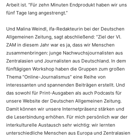
Arbeit ist. “Für zehn Minuten Endprodukt haben wir uns
fünf Tage lang angestrengt.”
Und Malina Weindl, ifa-Redakteurin bei der Deutschen
Allgemeinen Zeitung, sagt abschließend: “Ziel der VI.
ZAM in diesem Jahr war es ja, dass wir Menschen
zusammenbringen: junge Nachwuchsjournalisten aus
Zentralasien und Journalisten aus Deutschland. In dem
fünftägigen Workshop haben die Gruppen zum großen
Thema “Online-Journalismus” eine Reihe von
interessanten und spannenden Beiträgen erstellt. Und
das sowohl für Print-Ausgaben als auch Podcasts für
unsere Website der Deutschen Allgemeinen Zeitung.
Damit können wir unsere Internetpräsenz stärken und
die Leserbindung erhöhen. Für mich persönlich war der
interkulturelle Austausch sehr wichtig: wir lernten
unterschiedliche Menschen aus Europa und Zentralasien