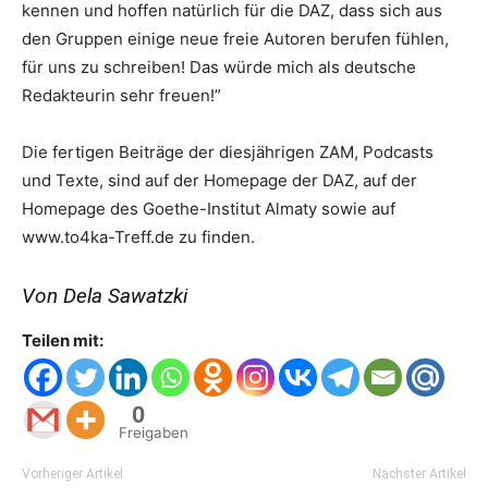
kennen und hoffen natürlich für die DAZ, dass sich aus
den Gruppen einige neue freie Autoren berufen fühlen,
für uns zu schreiben! Das würde mich als deutsche
Redakteurin sehr freuen!”
Die fertigen Beiträge der diesjährigen ZAM, Podcasts
und Texte, sind auf der Homepage der DAZ, auf der
Homepage des Goethe-Institut Almaty sowie auf
www.to4ka-Treff.de zu finden.
Von Dela Sawatzki
Teilen mit:
0
Freigaben
Vorheriger Artikel
Nächster Artikel