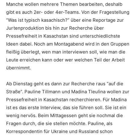
Manche wollen mehrere Themen bearbeiten, deshalb
gibt es auch 2er- oder 4er-Teams. Von der Fragestellung
“Was ist typisch kasachisch?” über eine Reportage zur
Jurtenproduktion bis hin zur Recherche über
Pressefreiheit in Kasachstan sind unterschiedlichste
Ideen dabei. Noch am Montagabend wird in den Gruppen
fleißig überlegt, wen man interviewen soll, wie man die
Leute erreichen kann oder wer welchen Teil der Arbeit
übernimmt.
Ab Dienstag geht es dann zur Recherche raus “auf die
Straße”. Pauline Tillmann und Madina Tleulina wollen zur
Pressefreiheit in Kasachstan recherchieren. Für Madina
ist es das erste Interview, das sie führen soll. Sie ist ein
wenig nervös. Beim Mittagessen geht sie nochmal die
Fragen durch, die sie stellen möchte. Pauline, als
Korrespondentin für Ukraine und Russland schon