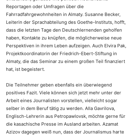
Reportagen oder Umfragen über die
Fahrradfahrgewohnheiten in Almaty. Susanne Becker,
Leiterin der Sprachabteilung des Goethe-Instituts, hofft,
dass die letzten Tage den Deutschlernenden geholfen
haben, Kontakte zu knüpfen, die möglicherweise neue
Perspektiven in ihrem Leben aufzeigen. Auch Elvira Pak,
Projektkoordinatorin der Friedrich-Ebert-Stiftung in
Almaty, die das Seminar zu einem großen Teil finanziert
hat, ist begeistert.
Die Teilnehmer geben ebenfalls ein überwiegend
positives Fazit. Viele können sich jetzt mehr unter der
Arbeit eines Journalisten vorstellen, vielleicht sogar
selber in dem Beruf tätig zu werden. Alla Gavrilova,
Englisch-Lehrerin aus Petropawlovsk, möchte gerne für
die kasachische Presse im Ausland arbeiten. Azamat
Azizov dagegen weiß nun, dass der Journalismus harte