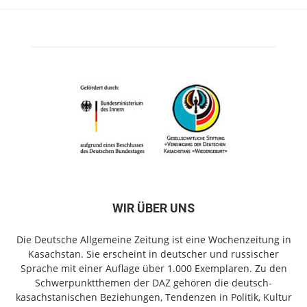
WIR ÜBER UNS
Die Deutsche Allgemeine Zeitung ist eine Wochenzeitung in
Kasachstan. Sie erscheint in deutscher und russischer
Sprache mit einer Auflage über 1.000 Exemplaren. Zu den
Schwerpunktthemen der DAZ gehören die deutsch-
kasachstanischen Beziehungen, Tendenzen in Politik, Kultur