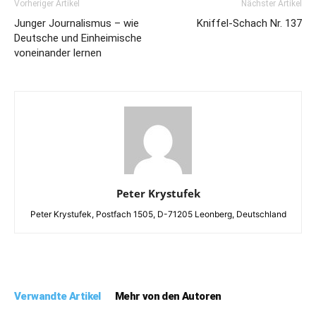
Vorheriger Artikel
Nächster Artikel
Junger Journalismus – wie
Kniffel-Schach Nr. 137
Deutsche und Einheimische
voneinander lernen
Peter Krystufek
Peter Krystufek, Postfach 1505, D-71205 Leonberg, Deutschland
Verwandte Artikel
Mehr von den Autoren