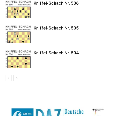
Kniffel-Schach Nr. 506
Kniffel-Schach Nr. 505
Kniffel-Schach Nr. 504