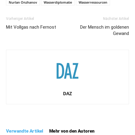
Nurlan Onzhanov
Wasserdiplomatie
Wasserressourcen
Vorheriger Artikel
Nächster Artikel
Mit Vollgas nach Fernost
Der Mensch im goldenen
Gewand
DAZ
Verwandte Artikel
Mehr von den Autoren