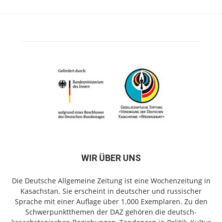
WIR ÜBER UNS
Die Deutsche Allgemeine Zeitung ist eine Wochenzeitung in
Kasachstan. Sie erscheint in deutscher und russischer
Sprache mit einer Auflage über 1.000 Exemplaren. Zu den
Schwerpunktthemen der DAZ gehören die deutsch-