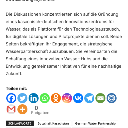
Die Diskussionen konzentrierten sich auf die Gründung
eines kasachisch-deutschen Innovationszentrums für
Wasser, das als Plattform für den Technologieaustausch,
für digitale Lösungen und Pilotprojekte dienen soll. Beide
Seiten bekräftigten ihr Engagement, die strategische
Wasserpartnerschaft auszubauen. Sie vereinbarten die
Schaffung eines innovativen Wasser-Hubs und die
Entwicklung gemeinsamer Initiativen für eine nachhaltige
Zukunft.
Teilen mit:
0
Freigaben
SCHLAGWORTE
Botschaft Kasachstan
German Water Partnership