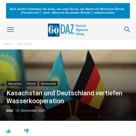
Start
Aktuelles
Aktuelles
Politik
Wirtschaft
Kasachstan und Deutschland vertiefen
Wasserkooperation
DAZ
13. November 2025