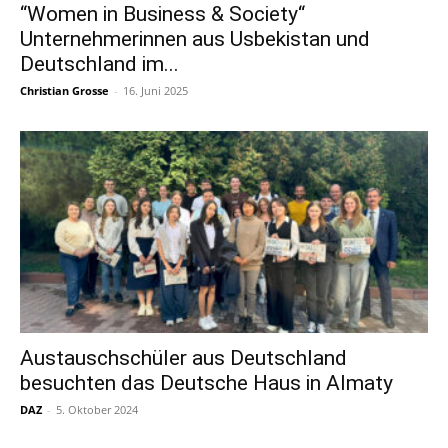
“Women in Business & Society“
Unternehmerinnen aus Usbekistan und
Deutschland im...
Christian Grosse
-
16. Juni 2025
Austauschschüler aus Deutschland
besuchten das Deutsche Haus in Almaty
DAZ
-
5. Oktober 2024