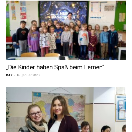
„Die Kinder haben Spaß beim Lernen“
DAZ
-
16. Januar 2023