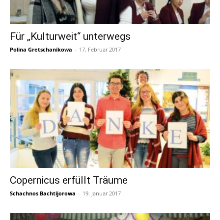
Für „Kulturweit“ unterwegs
Polina Gretschanikowa
-
17. Februar 2017
Copernicus erfüllt Träume
Schachnos Bachtijorowa
-
19. Januar 2017