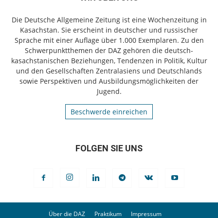
Die Deutsche Allgemeine Zeitung ist eine Wochenzeitung in
Kasachstan. Sie erscheint in deutscher und russischer
Sprache mit einer Auflage über 1.000 Exemplaren. Zu den
Schwerpunktthemen der DAZ gehören die deutsch-
kasachstanischen Beziehungen, Tendenzen in Politik, Kultur
und den Gesellschaften Zentralasiens und Deutschlands
sowie Perspektiven und Ausbildungsmöglichkeiten der
Jugend.
Beschwerde einreichen
FOLGEN SIE UNS
Über die DAZ
Praktikum
Impressum