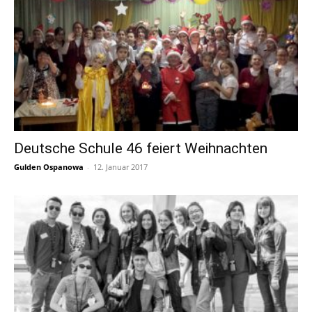
Deutsche Schule 46 feiert Weihnachten
Gulden Ospanowa
-
12. Januar 2017