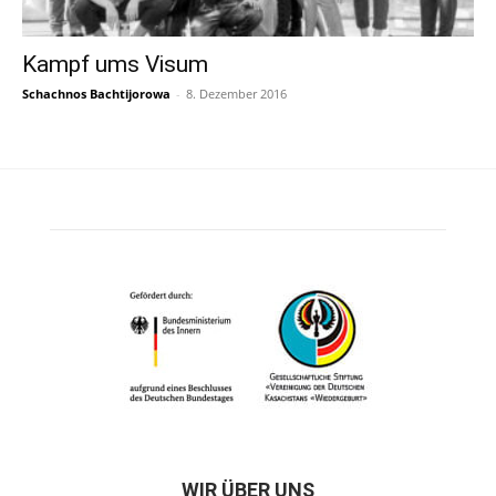
Kampf ums Visum
Schachnos Bachtijorowa
-
8. Dezember 2016
WIR ÜBER UNS