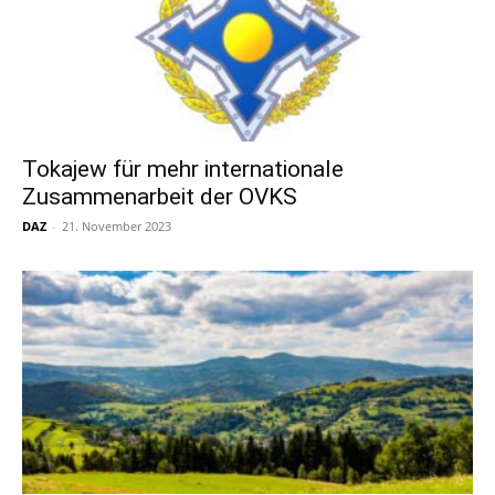
Tokajew für mehr internationale
Zusammenarbeit der OVKS
DAZ
-
21. November 2023