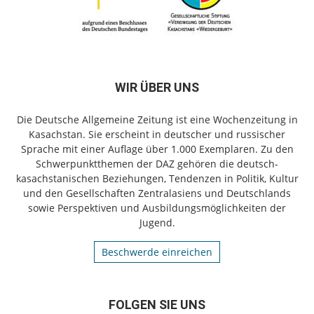
WIR ÜBER UNS
Die Deutsche Allgemeine Zeitung ist eine Wochenzeitung in
Kasachstan. Sie erscheint in deutscher und russischer
Sprache mit einer Auflage über 1.000 Exemplaren. Zu den
Schwerpunktthemen der DAZ gehören die deutsch-
kasachstanischen Beziehungen, Tendenzen in Politik, Kultur
und den Gesellschaften Zentralasiens und Deutschlands
sowie Perspektiven und Ausbildungsmöglichkeiten der
Jugend.
Beschwerde einreichen
FOLGEN SIE UNS