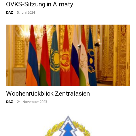
OVKS-Sitzung in Almaty
DAZ
-
5. Juni 2024
Wochenrückblick Zentralasien
DAZ
-
24. November 2023