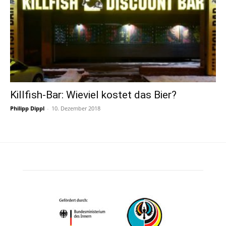
Killfish-Bar: Wieviel kostet das Bier?
Philipp Dippl
-
10. Dezember 2018