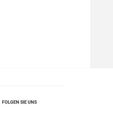
FOLGEN SIE UNS