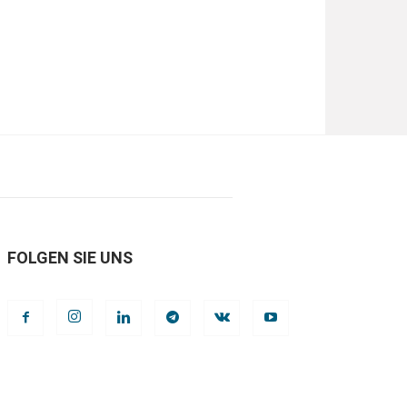
FOLGEN SIE UNS