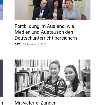
Fortbildung im Ausland: wie
Medien und Austausch den
Deutschunterricht bereichern
DAZ
-
30. November 2024
en
Mit vielerlei Zungen