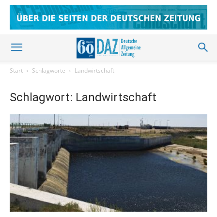
Start
Schlagworte
Landwirtschaft
Schlagwort: Landwirtschaft