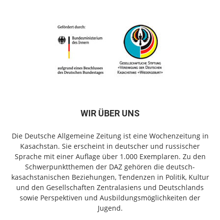
WIR ÜBER UNS
Die Deutsche Allgemeine Zeitung ist eine Wochenzeitung in
Kasachstan. Sie erscheint in deutscher und russischer
Sprache mit einer Auflage über 1.000 Exemplaren. Zu den
Schwerpunktthemen der DAZ gehören die deutsch-
kasachstanischen Beziehungen, Tendenzen in Politik, Kultur
und den Gesellschaften Zentralasiens und Deutschlands
sowie Perspektiven und Ausbildungsmöglichkeiten der
Jugend.