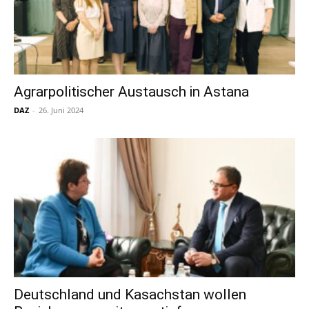
Agrarpolitischer Austausch in Astana
DAZ
-
26. Juni 2024
Deutschland und Kasachstan wollen