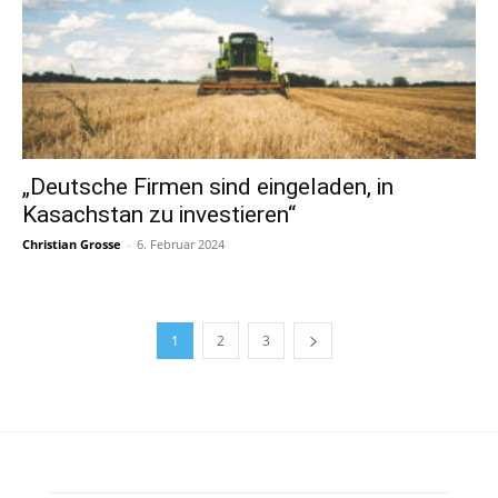
„Deutsche Firmen sind eingeladen, in
Kasachstan zu investieren“
Christian Grosse
-
6. Februar 2024
1
2
3