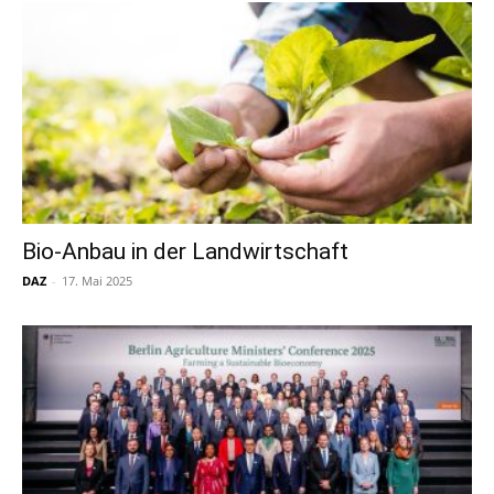
Bio-Anbau in der Landwirtschaft
DAZ
-
17. Mai 2025