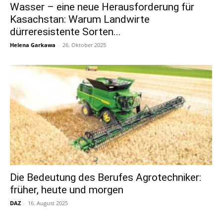
Wasser – eine neue Herausforderung für
Kasachstan: Warum Landwirte
dürreresistente Sorten...
Helena Garkawa
-
26. Oktober 2025
Die Bedeutung des Berufes Agrotechniker:
früher, heute und morgen
DAZ
-
16. August 2025