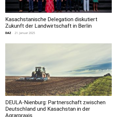
Kasachstanische Delegation diskutiert
Zukunft der Landwirtschaft in Berlin
DAZ
-
21. Januar 2025
DEULA-Nienburg: Partnerschaft zwischen
Deutschland und Kasachstan in der
Agrarpraxis