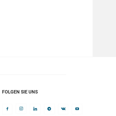
FOLGEN SIE UNS