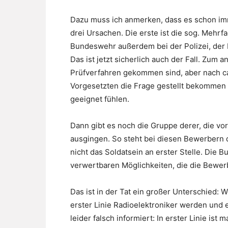
Dazu muss ich anmerken, dass es schon im
drei Ursachen. Die erste ist die sog. Mehr
Bundeswehr außerdem bei der Polizei, der
Das ist jetzt sicherlich auch der Fall. Zum 
Prüfverfahren gekommen sind, aber nach ca
Vorgesetzten die Frage gestellt bekommen 
geeignet fühlen.
Dann gibt es noch die Gruppe derer, die vo
ausgingen. So steht bei diesen Bewerbern 
nicht das Soldatsein an erster Stelle. Die B
verwertbaren Möglichkeiten, die die Bewer
Das ist in der Tat ein großer Unterschied: 
erster Linie Radioelektroniker werden und e
leider falsch informiert: In erster Linie is