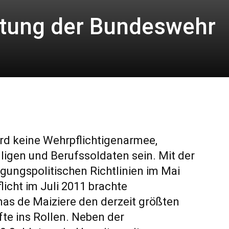
htung der Bundeswehr
rd keine Wehrpflichtigenarmee,
ligen und Berufssoldaten sein. Mit der
gungspolitischen Richtlinien im Mai
icht im Juli 2011 brachte
as de Maiziere den derzeit größten
te ins Rollen. Neben der