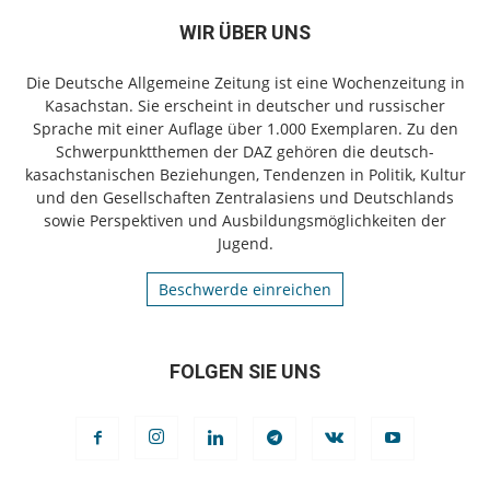
WIR ÜBER UNS
Die Deutsche Allgemeine Zeitung ist eine Wochenzeitung in
Kasachstan. Sie erscheint in deutscher und russischer
Sprache mit einer Auflage über 1.000 Exemplaren. Zu den
Schwerpunktthemen der DAZ gehören die deutsch-
kasachstanischen Beziehungen, Tendenzen in Politik, Kultur
und den Gesellschaften Zentralasiens und Deutschlands
sowie Perspektiven und Ausbildungsmöglichkeiten der
Jugend.
Beschwerde einreichen
FOLGEN SIE UNS