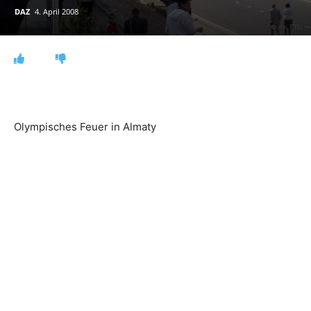
DAZ
4. April 2008
Olympisches Feuer in Almaty