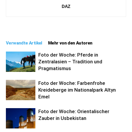
DAZ
Verwandte Artikel
Mehr von den Autoren
Foto der Woche: Pferde in
Zentralasien – Tradition und
Pragmatismus
Foto der Woche: Farbenfrohe
Kreideberge im Nationalpark Altyn
Emel
Foto der Woche: Orientalischer
Zauber in Usbekistan