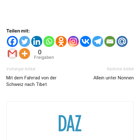
Teilen mit:
0
Freigaben
Vorheriger Artikel
Nächster Artikel
Mit dem Fahrrad von der
Allein unter Nonnen
Schweiz nach Tibet