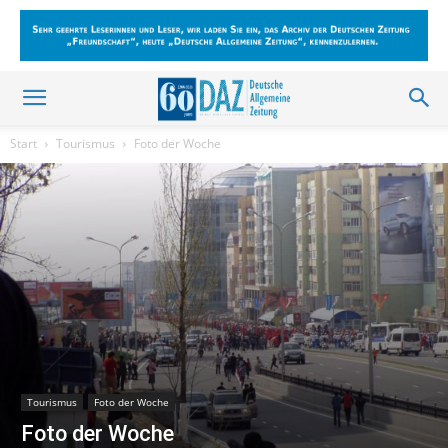
Start
Tourismus
Foto der Woche
Tourismus
Foto der Woche
Foto der Woche