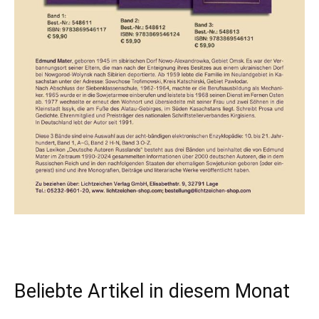
Beliebte Artikel in diesem Monat