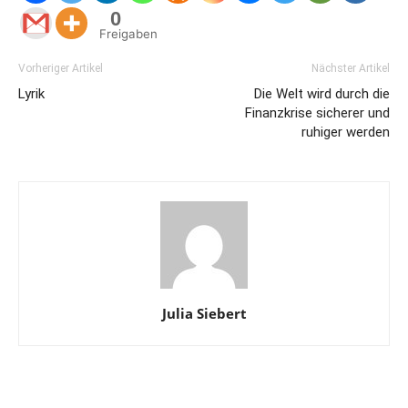
0
Freigaben
Vorheriger Artikel
Nächster Artikel
Lyrik
Die Welt wird durch die
Finanzkrise sicherer und
ruhiger werden
Julia Siebert