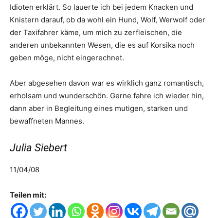
Idioten erklärt. So lauerte ich bei jedem Knacken und
Knistern darauf, ob da wohl ein Hund, Wolf, Werwolf oder
der Taxifahrer käme, um mich zu zerfleischen, die
anderen unbekannten Wesen, die es auf Korsika noch
geben möge, nicht eingerechnet.
Aber abgesehen davon war es wirklich ganz romantisch,
erholsam und wunderschön. Gerne fahre ich wieder hin,
dann aber in Begleitung eines mutigen, starken und
bewaffneten Mannes.
Julia Siebert
11/04/08
Teilen mit: