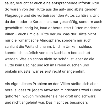
saust, braucht er auch eine entsprechende Infrastruktur.
So waren von der Hütte aus die auf- und absteigenden
Flugzeuge und die vorbeirasenden Autos zu hören. Und
da der moderne Korse nicht nur geschäftig, sondern auch
geschäftstüchtig ist, baut er heute statt Hütten moderne
Villen – auch um die Hütte herum. Was der Hütte nicht
nur die romantische Atmosphäre, sondern mir auch
schlicht die Weitsicht nahm. Und im Umkehrschluss
konnte ich natürlich von den Nachbarn beobachtet
werden. Was eh schon nicht so schön ist, aber da die
Hütte kein Bad hat und ich im Freien duschen und
pinkeln musste, war es erst recht unangenehm.
Als eigentliches Problem an den Villen stellte sich aber
heraus, dass zu jedem Anwesen mindestens zwei Hunde
gehörten, wovon mindestens einer groß und schwarz
und nicht angeleint war. Das macht es besonders