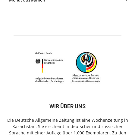
WIR ÜBER UNS
Die Deutsche Allgemeine Zeitung ist eine Wochenzeitung in
Kasachstan. Sie erscheint in deutscher und russischer
Sprache mit einer Auflage über 1.000 Exemplaren. Zu den