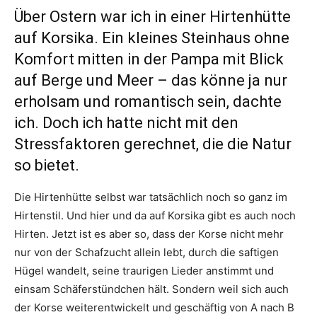
Über Ostern war ich in einer Hirtenhütte
auf Korsika. Ein kleines Steinhaus ohne
Komfort mitten in der Pampa mit Blick
auf Berge und Meer – das könne ja nur
erholsam und romantisch sein, dachte
ich. Doch ich hatte nicht mit den
Stressfaktoren gerechnet, die die Natur
so bietet.
Die Hirtenhütte selbst war tatsächlich noch so ganz im
Hirtenstil. Und hier und da auf Korsika gibt es auch noch
Hirten. Jetzt ist es aber so, dass der Korse nicht mehr
nur von der Schafzucht allein lebt, durch die saftigen
Hügel wandelt, seine traurigen Lieder anstimmt und
einsam Schäferstündchen hält. Sondern weil sich auch
der Korse weiterentwickelt und geschäftig von A nach B