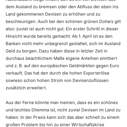
dem Ausland zu bremsen oder den Abfluss der eben ins
Land gekommenen Devisen zu erhöhen und zu
beschleunigen. Auch bei den schönen grünen Dollars gilt
also: zuviel ist auch nicht gut. Ein erster Schritt in dieser
Hinsicht wurde bereits gemacht: Ab 1. April ist es den
Banken nicht mehr unbegrenzt gestattet, sich im Ausland
Geld zu borgen. Dazu haben diese in letzter Zeit in
durchaus beachtlichem Maße eigene Anleihen emittiert
und z. B. auf den europäischen Geldmärkten gegen Euro
verkauft. Das hat den durch die hohen Exporterlöse
sowieso schon hohen Strom von Devisenzuflüssen
zusätzlich erweitert.
Aus der Ferne könnte man meinen, dass es ein schönes
und leichtes Dilemma ist, nicht zuviel Devisen im Land zu
haben. In der Praxis kann sich das aber schnell zu einem
großen Problem bis hin zu einer Wirtschaftskrise