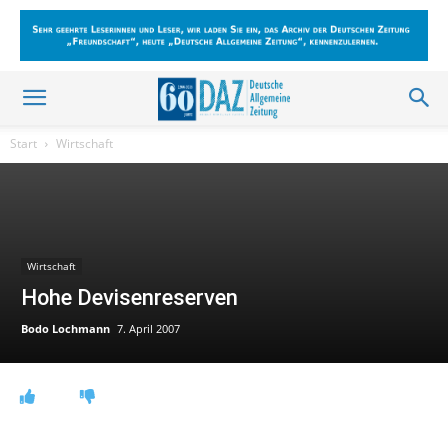
Start
Wirtschaft
Wirtschaft
Hohe Devisenreserven
Bodo Lochmann
7. April 2007