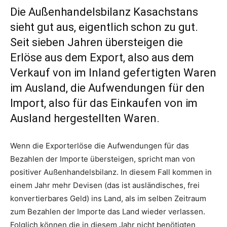
Die Außenhandelsbilanz Kasachstans
sieht gut aus, eigentlich schon zu gut.
Seit sieben Jahren übersteigen die
Erlöse aus dem Export, also aus dem
Verkauf von im Inland gefertigten Waren
im Ausland, die Aufwendungen für den
Import, also für das Einkaufen von im
Ausland hergestellten Waren.
Wenn die Exporterlöse die Aufwendungen für das
Bezahlen der Importe übersteigen, spricht man von
positiver Außenhandelsbilanz. In diesem Fall kommen in
einem Jahr mehr Devisen (das ist ausländisches, frei
konvertierbares Geld) ins Land, als im selben Zeitraum
zum Bezahlen der Importe das Land wieder verlassen.
Folglich können die in diesem Jahr nicht benötigten