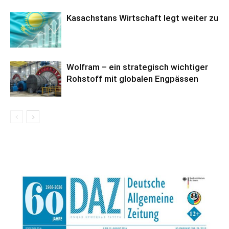
Kasachstans Wirtschaft legt weiter zu
Wolfram – ein strategisch wichtiger
Rohstoff mit globalen Engpässen