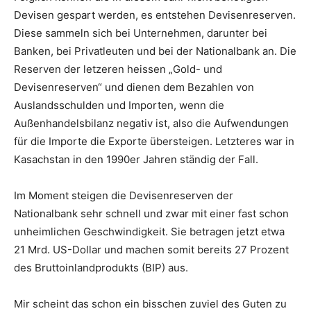
Devisen gespart werden, es entstehen Devisenreserven.
Diese sammeln sich bei Unternehmen, darunter bei
Banken, bei Privatleuten und bei der Nationalbank an. Die
Reserven der letzeren heissen „Gold- und
Devisenreserven“ und dienen dem Bezahlen von
Auslandsschulden und Importen, wenn die
Außenhandelsbilanz negativ ist, also die Aufwendungen
für die Importe die Exporte übersteigen. Letzteres war in
Kasachstan in den 1990er Jahren ständig der Fall.
Im Moment steigen die Devisenreserven der
Nationalbank sehr schnell und zwar mit einer fast schon
unheimlichen Geschwindigkeit. Sie betragen jetzt etwa
21 Mrd. US-Dollar und machen somit bereits 27 Prozent
des Bruttoinlandprodukts (BIP) aus.
Mir scheint das schon ein bisschen zuviel des Guten zu