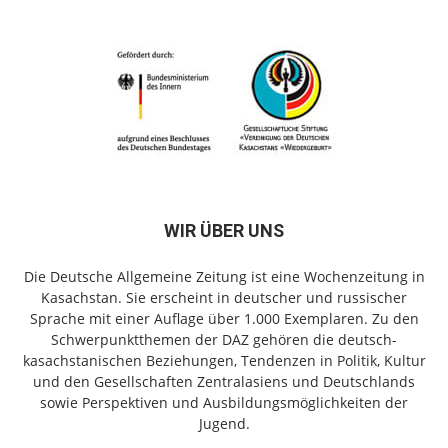
WIR ÜBER UNS
Die Deutsche Allgemeine Zeitung ist eine Wochenzeitung in
Kasachstan. Sie erscheint in deutscher und russischer
Sprache mit einer Auflage über 1.000 Exemplaren. Zu den
Schwerpunktthemen der DAZ gehören die deutsch-
kasachstanischen Beziehungen, Tendenzen in Politik, Kultur
und den Gesellschaften Zentralasiens und Deutschlands
sowie Perspektiven und Ausbildungsmöglichkeiten der
Jugend.