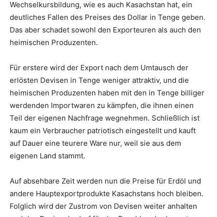
Wechselkursbildung, wie es auch Kasachstan hat, ein
deutliches Fallen des Preises des Dollar in Tenge geben.
Das aber schadet sowohl den Exporteuren als auch den
heimischen Produzenten.
Für erstere wird der Export nach dem Umtausch der
erlösten Devisen in Tenge weniger attraktiv, und die
heimischen Produzenten haben mit den in Tenge billiger
werdenden Importwaren zu kämpfen, die ihnen einen
Teil der eigenen Nachfrage wegnehmen. Schließlich ist
kaum ein Verbraucher patriotisch eingestellt und kauft
auf Dauer eine teurere Ware nur, weil sie aus dem
eigenen Land stammt.
Auf absehbare Zeit werden nun die Preise für Erdöl und
andere Hauptexportprodukte Kasachstans hoch bleiben.
Folglich wird der Zustrom von Devisen weiter anhalten