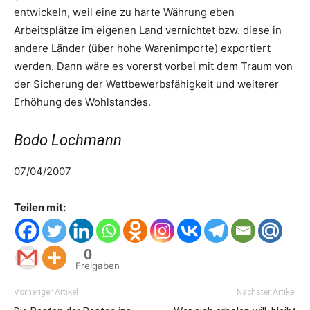
entwickeln, weil eine zu harte Währung eben
Arbeitsplätze im eigenen Land vernichtet bzw. diese in
andere Länder (über hohe Warenimporte) exportiert
werden. Dann wäre es vorerst vorbei mit dem Traum von
der Sicherung der Wettbewerbsfähigkeit und weiterer
Erhöhung des Wohlstandes.
Bodo Lochmann
07/04/2007
Teilen mit:
0
Freigaben
Vorheriger Artikel
Nächster Artikel