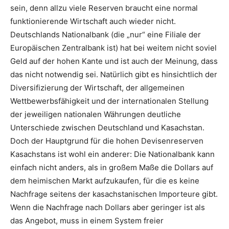
sein, denn allzu viele Reserven braucht eine normal
funktionierende Wirtschaft auch wieder nicht.
Deutschlands Nationalbank (die „nur“ eine Filiale der
Europäischen Zentralbank ist) hat bei weitem nicht soviel
Geld auf der hohen Kante und ist auch der Meinung, dass
das nicht notwendig sei. Natürlich gibt es hinsichtlich der
Diversifizierung der Wirtschaft, der allgemeinen
Wettbewerbsfähigkeit und der internationalen Stellung
der jeweiligen nationalen Währungen deutliche
Unterschiede zwischen Deutschland und Kasachstan.
Doch der Hauptgrund für die hohen Devisenreserven
Kasachstans ist wohl ein anderer: Die Nationalbank kann
einfach nicht anders, als in großem Maße die Dollars auf
dem heimischen Markt aufzukaufen, für die es keine
Nachfrage seitens der kasachstanischen Importeure gibt.
Wenn die Nachfrage nach Dollars aber geringer ist als
das Angebot, muss in einem System freier