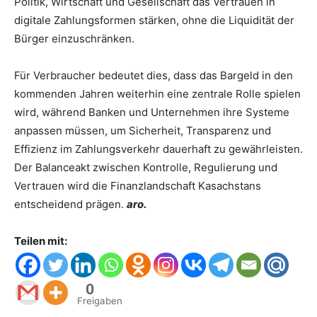
Politik, Wirtschaft und Gesellschaft das Vertrauen in
digitale Zahlungsformen stärken, ohne die Liquidität der
Bürger einzuschränken.
Für Verbraucher bedeutet dies, dass das Bargeld in den
kommenden Jahren weiterhin eine zentrale Rolle spielen
wird, während Banken und Unternehmen ihre Systeme
anpassen müssen, um Sicherheit, Transparenz und
Effizienz im Zahlungsverkehr dauerhaft zu gewährleisten.
Der Balanceakt zwischen Kontrolle, Regulierung und
Vertrauen wird die Finanzlandschaft Kasachstans
entscheidend prägen.
aro.
Teilen mit:
0
Freigaben