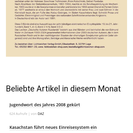
Beliebte Artikel in diesem Monat
Jugendwort des Jahres 2008 gekürt
624 Aufrufe
|
von
DAZ
Kasachstan führt neues Einreisesystem ein