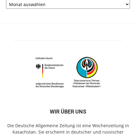
WIR ÜBER UNS
Die Deutsche Allgemeine Zeitung ist eine Wochenzeitung in
Kasachstan. Sie erscheint in deutscher und russischer