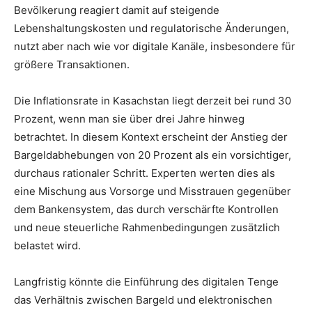
Bevölkerung reagiert damit auf steigende
Lebenshaltungskosten und regulatorische Änderungen,
nutzt aber nach wie vor digitale Kanäle, insbesondere für
größere Transaktionen.
Die Inflationsrate in Kasachstan liegt derzeit bei rund 30
Prozent, wenn man sie über drei Jahre hinweg
betrachtet. In diesem Kontext erscheint der Anstieg der
Bargeldabhebungen von 20 Prozent als ein vorsichtiger,
durchaus rationaler Schritt. Experten werten dies als
eine Mischung aus Vorsorge und Misstrauen gegenüber
dem Bankensystem, das durch verschärfte Kontrollen
und neue steuerliche Rahmenbedingungen zusätzlich
belastet wird.
Langfristig könnte die Einführung des digitalen Tenge
das Verhältnis zwischen Bargeld und elektronischen