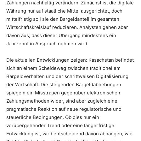
Zahlungen nachhaltig verändern. Zunächst ist die digitale
Währung nur auf staatliche Mittel ausgerichtet, doch
mittelfristig soll sie den Bargeldanteil im gesamten
Wirtschaftskreislauf reduzieren. Analysten gehen aber
davon aus, dass dieser Übergang mindestens ein
Jahrzehnt in Anspruch nehmen wird.
Die aktuellen Entwicklungen zeigen: Kasachstan befindet
sich an einem Scheideweg zwischen traditionellem
Bargeldverhalten und der schrittweisen Digitalisierung
der Wirtschaft. Die steigenden Bargeldabhebungen
spiegeln ein Misstrauen gegenüber elektronischen
Zahlungsmethoden wider, sind aber zugleich eine
pragmatische Reaktion auf neue regulatorische und
steuerliche Bedingungen. Ob dies nur ein
vorübergehender Trend oder eine längerfristige
Entwicklung ist, wird entscheidend davon abhängen, wie