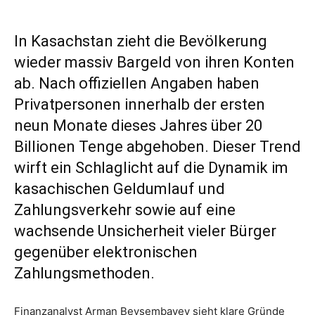
In Kasachstan zieht die Bevölkerung
wieder massiv Bargeld von ihren Konten
ab. Nach offiziellen Angaben haben
Privatpersonen innerhalb der ersten
neun Monate dieses Jahres über 20
Billionen Tenge abgehoben. Dieser Trend
wirft ein Schlaglicht auf die Dynamik im
kasachischen Geldumlauf und
Zahlungsverkehr sowie auf eine
wachsende Unsicherheit vieler Bürger
gegenüber elektronischen
Zahlungsmethoden.
Finanzanalyst Arman Beysembayev sieht klare Gründe