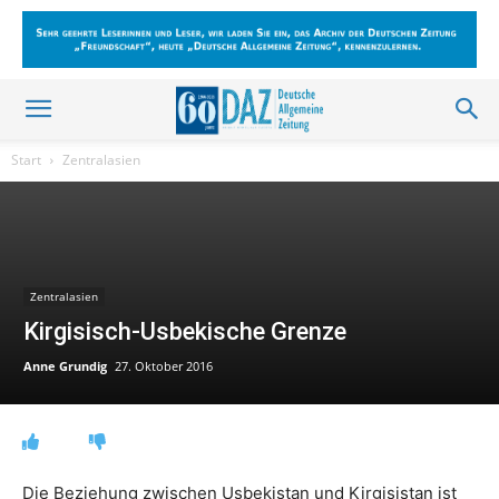
Start
Zentralasien
Zentralasien
Kirgisisch-Usbekische Grenze
Anne Grundig
27. Oktober 2016
Die Beziehung zwischen Usbekistan und Kirgisistan ist