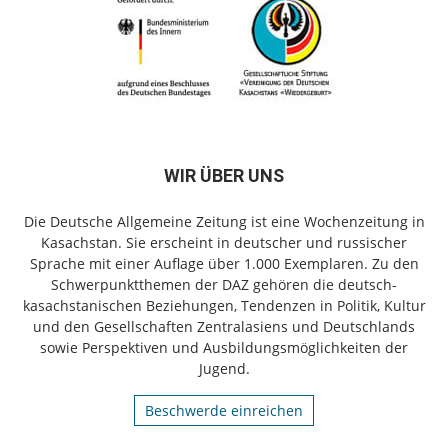
WIR ÜBER UNS
Die Deutsche Allgemeine Zeitung ist eine Wochenzeitung in
Kasachstan. Sie erscheint in deutscher und russischer
Sprache mit einer Auflage über 1.000 Exemplaren. Zu den
Schwerpunktthemen der DAZ gehören die deutsch-
kasachstanischen Beziehungen, Tendenzen in Politik, Kultur
und den Gesellschaften Zentralasiens und Deutschlands
sowie Perspektiven und Ausbildungsmöglichkeiten der
Jugend.
Beschwerde einreichen