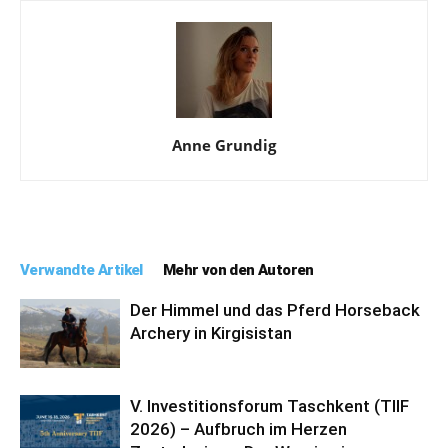
Anne Grundig
Verwandte Artikel
Mehr von den Autoren
Der Himmel und das Pferd Horseback
Archery in Kirgisistan
V. Investitionsforum Taschkent (TIIF
2026) – Aufbruch im Herzen