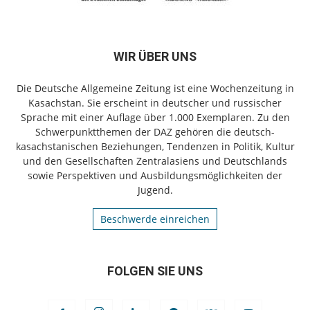
WIR ÜBER UNS
Die Deutsche Allgemeine Zeitung ist eine Wochenzeitung in
Kasachstan. Sie erscheint in deutscher und russischer
Sprache mit einer Auflage über 1.000 Exemplaren. Zu den
Schwerpunktthemen der DAZ gehören die deutsch-
kasachstanischen Beziehungen, Tendenzen in Politik, Kultur
und den Gesellschaften Zentralasiens und Deutschlands
sowie Perspektiven und Ausbildungsmöglichkeiten der
Jugend.
Beschwerde einreichen
FOLGEN SIE UNS