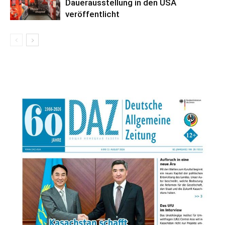
Dauerausstellung in den USA
veröffentlicht