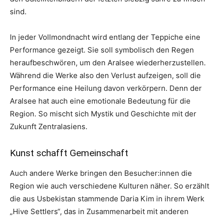
sind.
In jeder Vollmondnacht wird entlang der Teppiche eine
Performance gezeigt. Sie soll symbolisch den Regen
heraufbeschwören, um den Aralsee wiederherzustellen.
Während die Werke also den Verlust aufzeigen, soll die
Performance eine Heilung davon verkörpern. Denn der
Aralsee hat auch eine emotionale Bedeutung für die
Region. So mischt sich Mystik und Geschichte mit der
Zukunft Zentralasiens.
Kunst schafft Gemeinschaft
Auch andere Werke bringen den Besucher:innen die
Region wie auch verschiedene Kulturen näher. So erzählt
die aus Usbekistan stammende Daria Kim in ihrem Werk
„Hive Settlers“, das in Zusammenarbeit mit anderen