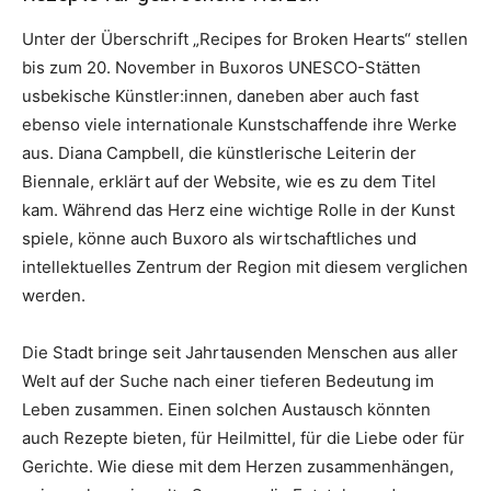
Unter der Überschrift „Recipes for Broken Hearts“ stellen
bis zum 20. November in Buxoros UNESCO-Stätten
usbekische Künstler:innen, daneben aber auch fast
ebenso viele internationale Kunstschaffende ihre Werke
aus. Diana Campbell, die künstlerische Leiterin der
Biennale, erklärt auf der Website, wie es zu dem Titel
kam. Während das Herz eine wichtige Rolle in der Kunst
spiele, könne auch Buxoro als wirtschaftliches und
intellektuelles Zentrum der Region mit diesem verglichen
werden.
Die Stadt bringe seit Jahrtausenden Menschen aus aller
Welt auf der Suche nach einer tieferen Bedeutung im
Leben zusammen. Einen solchen Austausch könnten
auch Rezepte bieten, für Heilmittel, für die Liebe oder für
Gerichte. Wie diese mit dem Herzen zusammenhängen,