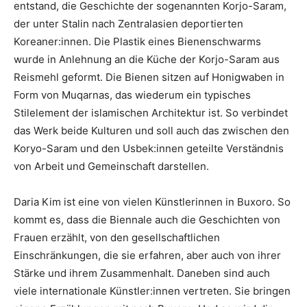
entstand, die Geschichte der sogenannten Korjo-Saram,
der unter Stalin nach Zentralasien deportierten
Koreaner:innen. Die Plastik eines Bienenschwarms
wurde in Anlehnung an die Küche der Korjo-Saram aus
Reismehl geformt. Die Bienen sitzen auf Honigwaben in
Form von Muqarnas, das wiederum ein typisches
Stilelement der islamischen Architektur ist. So verbindet
das Werk beide Kulturen und soll auch das zwischen den
Koryo-Saram und den Usbek:innen geteilte Verständnis
von Arbeit und Gemeinschaft darstellen.
Daria Kim ist eine von vielen Künstlerinnen in Buxoro. So
kommt es, dass die Biennale auch die Geschichten von
Frauen erzählt, von den gesellschaftlichen
Einschränkungen, die sie erfahren, aber auch von ihrer
Stärke und ihrem Zusammenhalt. Daneben sind auch
viele internationale Künstler:innen vertreten. Sie bringen