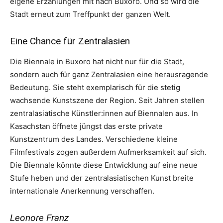
eigene Erzählungen mit nach Buxoro. Und so wird die
Stadt erneut zum Treffpunkt der ganzen Welt.
Eine Chance für Zentralasien
Die Biennale in Buxoro hat nicht nur für die Stadt,
sondern auch für ganz Zentralasien eine herausragende
Bedeutung. Sie steht exemplarisch für die stetig
wachsende Kunstszene der Region. Seit Jahren stellen
zentralasiatische Künstler:innen auf Biennalen aus. In
Kasachstan öffnete jüngst das erste private
Kunstzentrum des Landes. Verschiedene kleine
Filmfestivals zogen außerdem Aufmerksamkeit auf sich.
Die Biennale könnte diese Entwicklung auf eine neue
Stufe heben und der zentralasiatischen Kunst breite
internationale Anerkennung verschaffen.
Leonore Franz