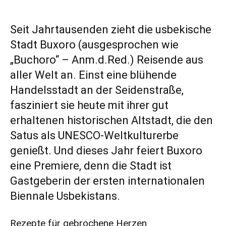
Seit Jahrtausenden zieht die usbekische
Stadt Buxoro (ausgesprochen wie
„Buchoro“ – Anm.d.Red.) Reisende aus
aller Welt an. Einst eine blühende
Handelsstadt an der Seidenstraße,
fasziniert sie heute mit ihrer gut
erhaltenen historischen Altstadt, die den
Satus als UNESCO-Weltkulturerbe
genießt. Und dieses Jahr feiert Buxoro
eine Premiere, denn die Stadt ist
Gastgeberin der ersten internationalen
Biennale Usbekistans.
Rezepte für gebrochene Herzen