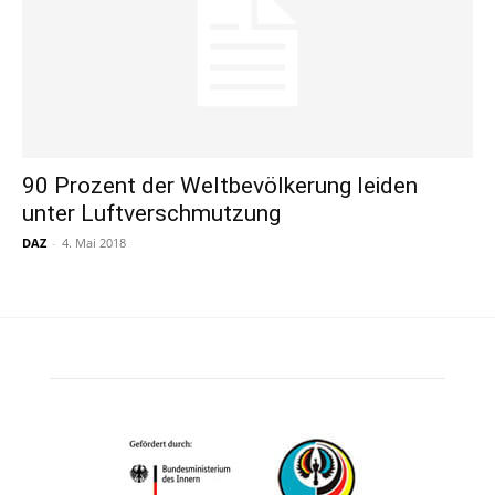
90 Prozent der Weltbevölkerung leiden
unter Luftverschmutzung
DAZ
-
4. Mai 2018