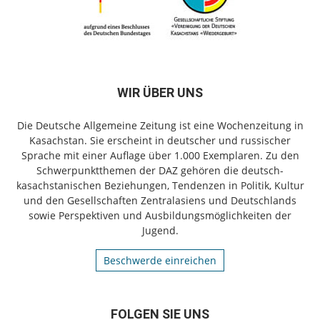
WIR ÜBER UNS
Die Deutsche Allgemeine Zeitung ist eine Wochenzeitung in
Kasachstan. Sie erscheint in deutscher und russischer
Sprache mit einer Auflage über 1.000 Exemplaren. Zu den
Schwerpunktthemen der DAZ gehören die deutsch-
kasachstanischen Beziehungen, Tendenzen in Politik, Kultur
und den Gesellschaften Zentralasiens und Deutschlands
sowie Perspektiven und Ausbildungsmöglichkeiten der
Jugend.
Beschwerde einreichen
FOLGEN SIE UNS