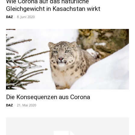
Wie Corona auf das natürliche
Gleichgewicht in Kasachstan wirkt
DAZ
-
8. Juni 2020
Die Konsequenzen aus Corona
DAZ
-
21. Mai 2020