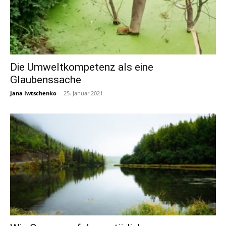
Die Umweltkompetenz als eine
Glaubenssache
Jana Iwtschenko
-
25. Januar 2021