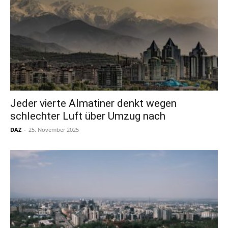
Jeder vierte Almatiner denkt wegen
schlechter Luft über Umzug nach
DAZ
-
25. November 2025