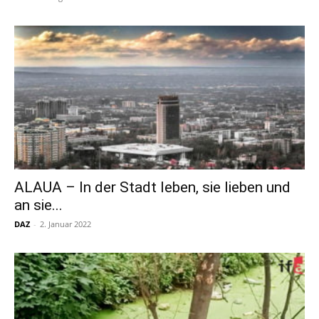
ALAUA – In der Stadt leben, sie lieben und
an sie...
DAZ
-
2. Januar 2022