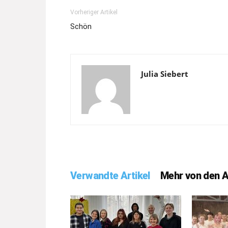
Vorheriger Artikel
Schön
Julia Siebert
Verwandte Artikel
Mehr von den 