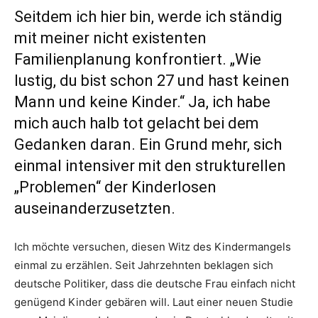
Seitdem ich hier bin, werde ich ständig
mit meiner nicht existenten
Familienplanung konfrontiert. „Wie
lustig, du bist schon 27 und hast keinen
Mann und keine Kinder.“ Ja, ich habe
mich auch halb tot gelacht bei dem
Gedanken daran. Ein Grund mehr, sich
einmal intensiver mit den strukturellen
„Problemen“ der Kinderlosen
auseinanderzusetzten.
Ich möchte versuchen, diesen Witz des Kindermangels
einmal zu erzählen. Seit Jahrzehnten beklagen sich
deutsche Politiker, dass die deutsche Frau einfach nicht
genügend Kinder gebären will. Laut einer neuen Studie