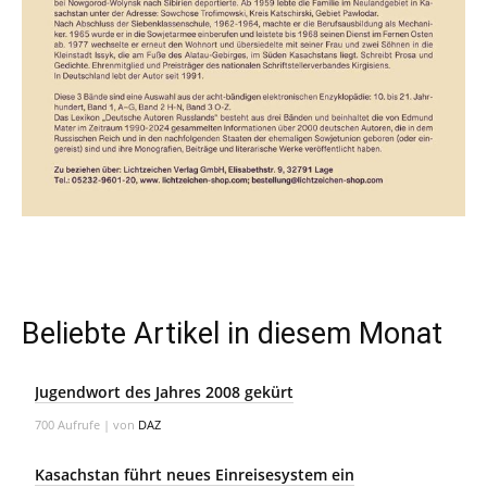
Beliebte Artikel in diesem Monat
Jugendwort des Jahres 2008 gekürt
700 Aufrufe
|
von
DAZ
Kasachstan führt neues Einreisesystem ein