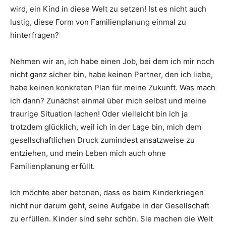
wird, ein Kind in diese Welt zu setzen! Ist es nicht auch
lustig, diese Form von Familienplanung einmal zu
hinterfragen?
Nehmen wir an, ich habe einen Job, bei dem ich mir noch
nicht ganz sicher bin, habe keinen Partner, den ich liebe,
habe keinen konkreten Plan für meine Zukunft. Was mach
ich dann? Zunächst einmal über mich selbst und meine
traurige Situation lachen! Oder vielleicht bin ich ja
trotzdem glücklich, weil ich in der Lage bin, mich dem
gesellschaftlichen Druck zumindest ansatzweise zu
entziehen, und mein Leben mich auch ohne
Familienplanung erfüllt.
Ich möchte aber betonen, dass es beim Kinderkriegen
nicht nur darum geht, seine Aufgabe in der Gesellschaft
zu erfüllen. Kinder sind sehr schön. Sie machen die Welt