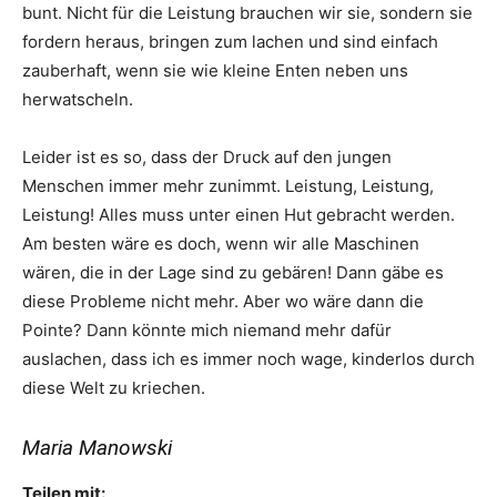
bunt. Nicht für die Leistung brauchen wir sie, sondern sie
fordern heraus, bringen zum lachen und sind einfach
zauberhaft, wenn sie wie kleine Enten neben uns
herwatscheln.
Leider ist es so, dass der Druck auf den jungen
Menschen immer mehr zunimmt. Leistung, Leistung,
Leistung! Alles muss unter einen Hut gebracht werden.
Am besten wäre es doch, wenn wir alle Maschinen
wären, die in der Lage sind zu gebären! Dann gäbe es
diese Probleme nicht mehr. Aber wo wäre dann die
Pointe? Dann könnte mich niemand mehr dafür
auslachen, dass ich es immer noch wage, kinderlos durch
diese Welt zu kriechen.
Maria Manowski
Teilen mit: