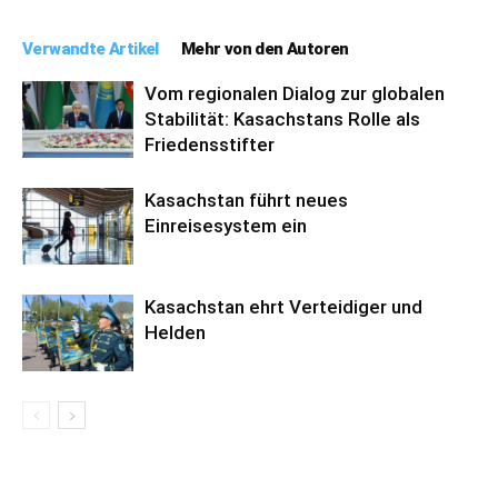
Verwandte Artikel
Mehr von den Autoren
Vom regionalen Dialog zur globalen
Stabilität: Kasachstans Rolle als
Friedensstifter
Kasachstan führt neues
Einreisesystem ein
Kasachstan ehrt Verteidiger und
Helden