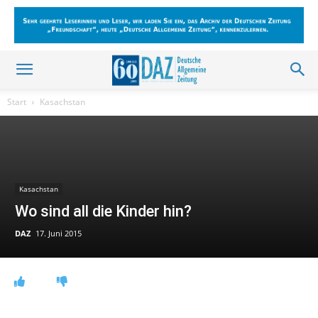
Start
Kasachstan
Kasachstan
Wo sind all die Kinder hin?
DAZ
17. Juni 2015