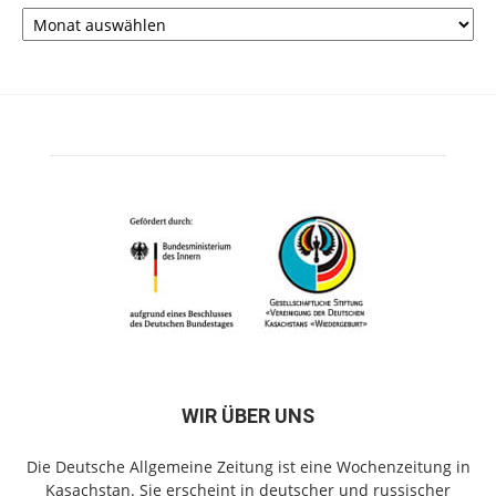
Archiv
WIR ÜBER UNS
Die Deutsche Allgemeine Zeitung ist eine Wochenzeitung in
Kasachstan. Sie erscheint in deutscher und russischer